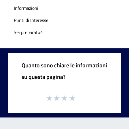
Informazioni
Punti di Interesse
Sei preparato?
Quanto sono chiare le informazioni
su questa pagina?