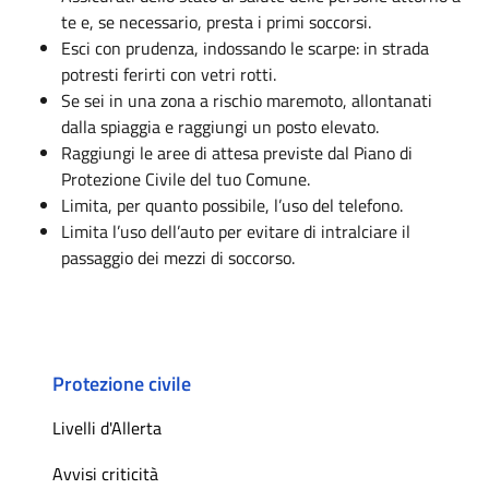
te e, se necessario, presta i primi soccorsi.
Esci con prudenza, indossando le scarpe: in strada
potresti ferirti con vetri rotti.
Se sei in una zona a rischio maremoto, allontanati
dalla spiaggia e raggiungi un posto elevato.
Raggiungi le aree di attesa previste dal Piano di
Protezione Civile del tuo Comune.
Limita, per quanto possibile, l’uso del telefono.
Limita l’uso dell’auto per evitare di intralciare il
passaggio dei mezzi di soccorso.
Protezione civile
Livelli d'Allerta
Avvisi criticità