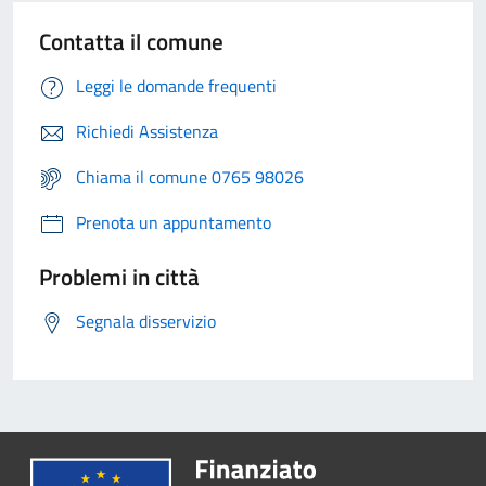
Contatta il comune
Leggi le domande frequenti
Richiedi Assistenza
Chiama il comune 0765 98026
Prenota un appuntamento
Problemi in città
Segnala disservizio