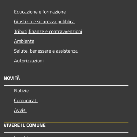
Educazione e formazione
Giustizia e sicurezza pubblica
Tributi,finanze e contravvenzioni
Ambiente
Salute, benessere e assistenza
Autorizzazioni
NOVITÀ
Notizie
Comunicati
Avvisi
VIVERE IL COMUNE