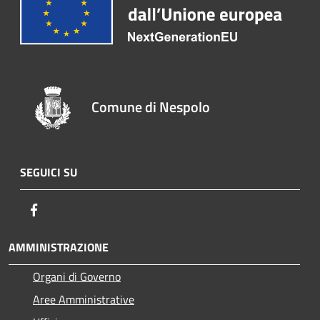
Comune di Nespolo
SEGUICI SU
Facebook
AMMINISTRAZIONE
Organi di Governo
Aree Amministrative