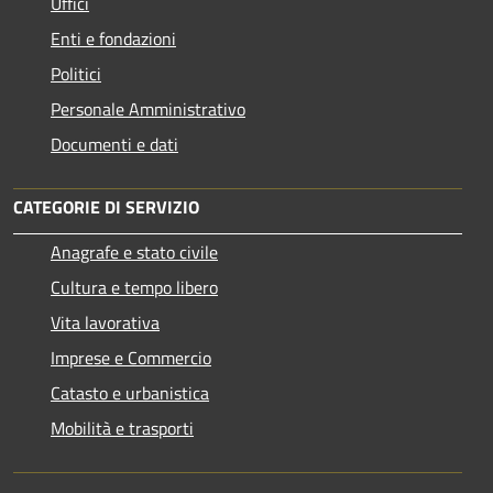
Uffici
Enti e fondazioni
Politici
Personale Amministrativo
Documenti e dati
CATEGORIE DI SERVIZIO
Anagrafe e stato civile
Cultura e tempo libero
Vita lavorativa
Imprese e Commercio
Catasto e urbanistica
Mobilità e trasporti