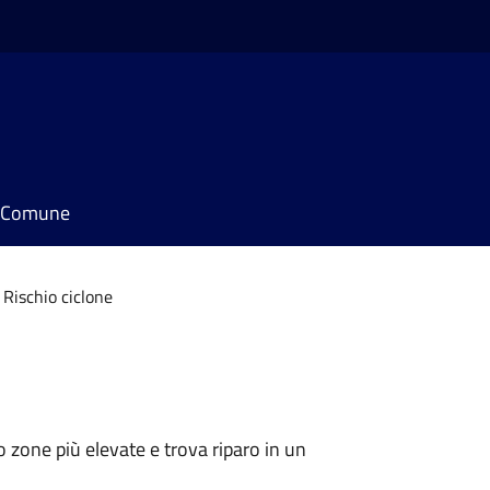
il Comune
Rischio ciclone
 zone più elevate e trova riparo in un