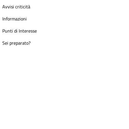
Avvisi criticità
Informazioni
Punti di Interesse
Sei preparato?