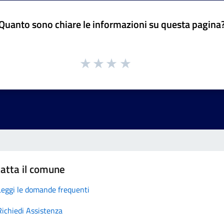
Quanto sono chiare le informazioni su questa pagina
atta il comune
Leggi le domande frequenti
Richiedi Assistenza