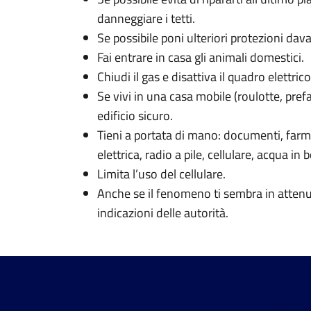
danneggiare i tetti.
Se possibile poni ulteriori protezioni dava
Fai entrare in casa gli animali domestici.
Chiudi il gas e disattiva il quadro elettrico
Se vivi in una casa mobile (roulotte, pref
edificio sicuro.
Tieni a portata di mano: documenti, farmac
elettrica, radio a pile, cellulare, acqua in b
Limita l’uso del cellulare.
Anche se il fenomeno ti sembra in attenu
indicazioni delle autorità.