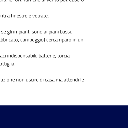
nti a finestre e vetrate.
 se gli impianti sono ai piani bassi.
abbricato, campeggio) cerca riparo in un
i indispensabili, batterie, torcia
ottiglia.
azione non uscire di casa ma attendi le