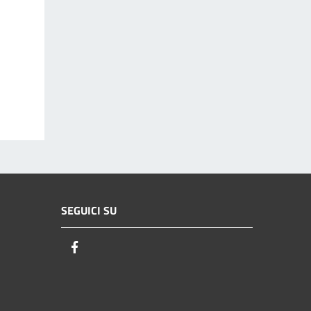
SEGUICI SU
Facebook