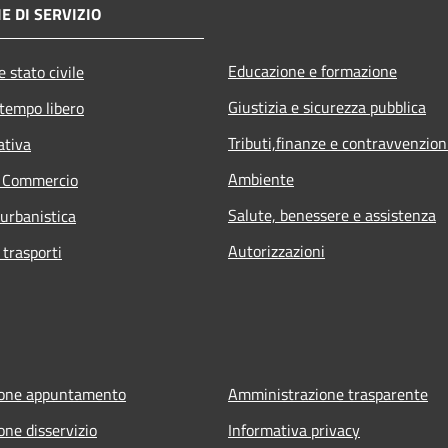
E DI SERVIZIO
Educazione e formazione
 stato civile
Giustizia e sicurezza pubblica
 tempo libero
Tributi,finanze e contravvenzion
ativa
Ambiente
e Commercio
Salute, benessere e assistenza
 urbanistica
Autorizzazioni
 trasporti
ione appuntamento
Amministrazione trasparente
one disservizio
Informativa privacy