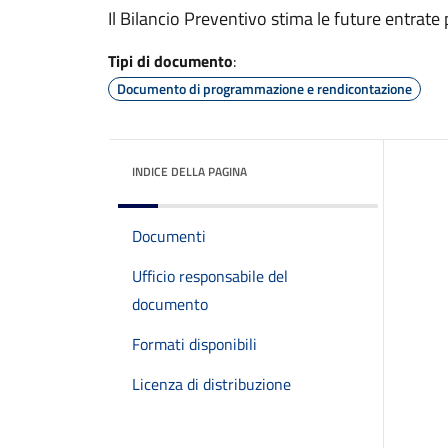
Il Bilancio Preventivo stima le future entrate
Tipi di documento
:
Documento di programmazione e rendicontazione
INDICE DELLA PAGINA
Documenti
Ufficio responsabile del
documento
Formati disponibili
Licenza di distribuzione