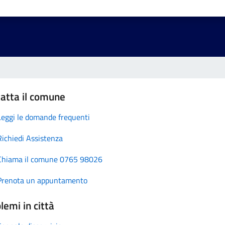
atta il comune
Leggi le domande frequenti
Richiedi Assistenza
Chiama il comune 0765 98026
Prenota un appuntamento
lemi in città