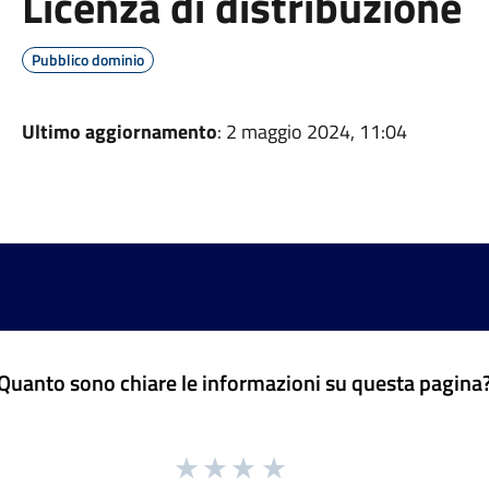
Licenza di distribuzione
Pubblico dominio
Ultimo aggiornamento
: 2 maggio 2024, 11:04
Quanto sono chiare le informazioni su questa pagina