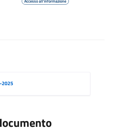
Accesso all'informazione
3-2025
l documento