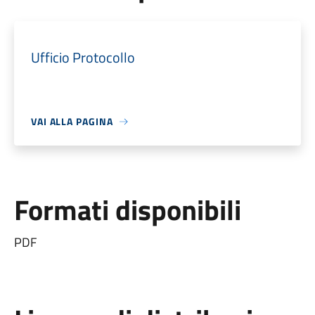
Ufficio Protocollo
VAI ALLA PAGINA
Formati disponibili
PDF