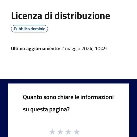
Licenza di distribuzione
Pubblico dominio
Ultimo aggiornamento
: 2 maggio 2024, 10:49
Quanto sono chiare le informazioni
su questa pagina?