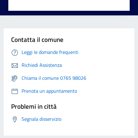
Contatta il comune
Leggi le domande frequenti
Richiedi Assistenza
Chiama il comune 0765 98026
Prenota un appuntamento
Problemi in città
Segnala disservizio