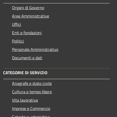
Organi di Governo
Aree Amministrative
Uffici
Enti e fondazioni
Politici
Personale Amministrativo
Documenti e dati
CATEGORIE DI SERVIZIO
Anagrafe e stato civile
Cultura e tempo libero
Vita lavorativa
Imprese e Commercio
Catasto e urbanistica