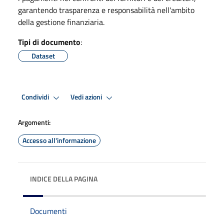
garantendo trasparenza e responsabilità nell'ambito
della gestione finanziaria.
Tipi di documento
:
Dataset
Condividi
Vedi azioni
Argomenti:
Accesso all'informazione
INDICE DELLA PAGINA
Documenti