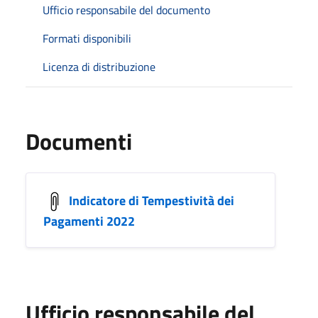
Ufficio responsabile del documento
Formati disponibili
Licenza di distribuzione
Documenti
Indicatore di Tempestività dei
Pagamenti 2022
Ufficio responsabile del