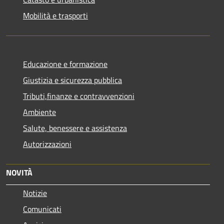
Mobilità e trasporti
Educazione e formazione
Giustizia e sicurezza pubblica
Tributi,finanze e contravvenzioni
Ambiente
Salute, benessere e assistenza
Autorizzazioni
NOVITÀ
Notizie
Comunicati