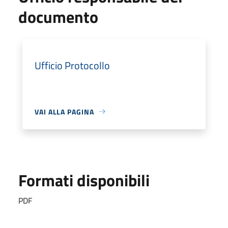
documento
Ufficio Protocollo
VAI ALLA PAGINA
Formati disponibili
PDF