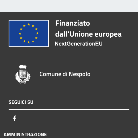
Comune di Nespolo
SEGUICI SU
Facebook
AMMINISTRAZIONE