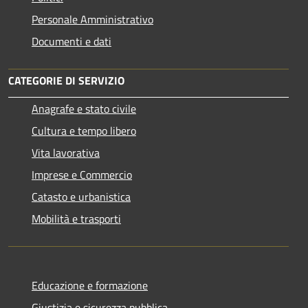
Personale Amministrativo
Documenti e dati
CATEGORIE DI SERVIZIO
Anagrafe e stato civile
Cultura e tempo libero
Vita lavorativa
Imprese e Commercio
Catasto e urbanistica
Mobilità e trasporti
Educazione e formazione
Giustizia e sicurezza pubblica