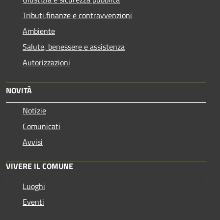
Tributi,finanze e contravvenzioni
Ambiente
Salute, benessere e assistenza
Autorizzazioni
NOVITÀ
Notizie
Comunicati
Avvisi
VIVERE IL COMUNE
Luoghi
Eventi