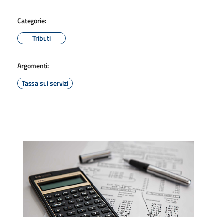
Categorie:
Tributi
Argomenti:
Tassa sui servizi