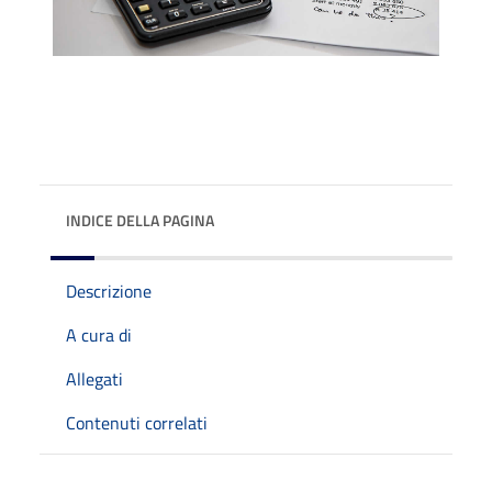
INDICE DELLA PAGINA
Descrizione
A cura di
Allegati
Contenuti correlati