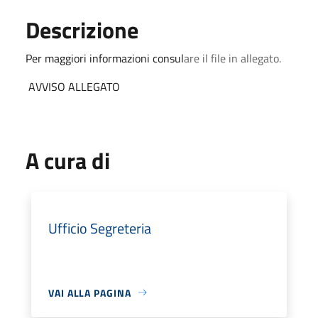
Descrizione
Per maggiori informazioni consul
are il file in allegato.
AVVISO ALLEGATO
A cura di
Ufficio Segreteria
VAI ALLA PAGINA