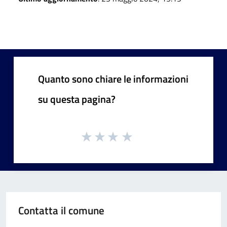
Quanto sono chiare le informazioni
su questa pagina?
Contatta il comune