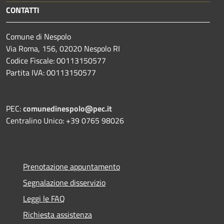
CONTATTI
Comune di Nespolo
Via Roma, 156, 02020 Nespolo RI
Codice Fiscale: 00113150577
Partita IVA: 00113150577
PEC:
comunedinespolo@pec.it
Centralino Unico: +39 0765 98026
Prenotazione appuntamento
Segnalazione disservizio
Leggi le FAQ
Richiesta assistenza