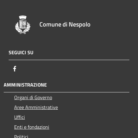
Comune di Nespolo
SEGUICI SU
Facebook
AMMINISTRAZIONE
Organi di Governo
Aree Amministrative
Uffici
Enti e fondazioni
Politici