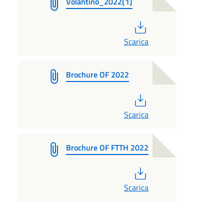
Volantino_2022[1]
PDF
Scarica
Brochure OF 2022
PDF
Scarica
Brochure OF FTTH 2022
PDF
Scarica