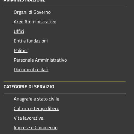
Organi di Governo
Aree Amministrative
Uffici
Enti e fondazioni
Politici
Personale Amministrativo
Documenti e dati
CATEGORIE DI SERVIZIO
Anagrafe e stato civile
Cultura e tempo libero
Vita lavorativa
Imprese e Commercio