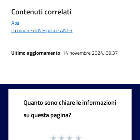
Contenuti correlati
Aps
Il comune di Nespolo è ANPR
Ultimo aggiornamento
: 14 novembre 2024, 09:37
Quanto sono chiare le informazioni
su questa pagina?