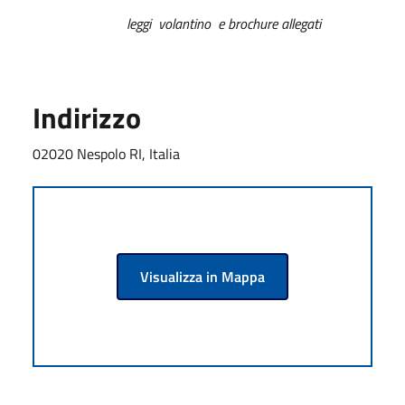
leggi volantino e brochure allegati
Indirizzo
02020 Nespolo RI, Italia
Visualizza in Mappa