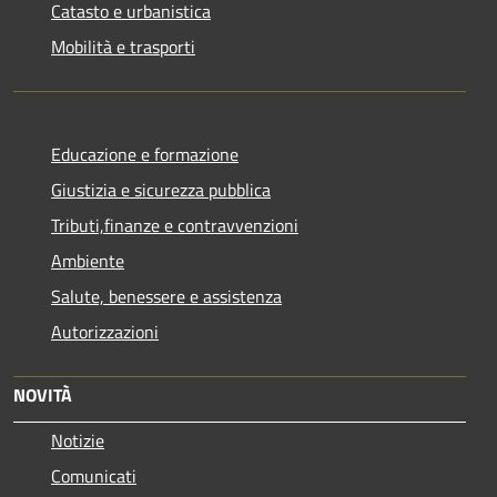
Catasto e urbanistica
Mobilità e trasporti
Educazione e formazione
Giustizia e sicurezza pubblica
Tributi,finanze e contravvenzioni
Ambiente
Salute, benessere e assistenza
Autorizzazioni
NOVITÀ
Notizie
Comunicati