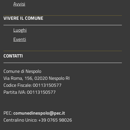
Avvisi
VIVERE IL COMUNE
Luoghi
Eventi
CONTATTI
Comune di Nespolo
Via Roma, 156, 02020 Nespolo RI
Codice Fiscale: 00113150577
Partita IVA: 00113150577
PEC:
comunedinespolo@pec.it
Centralino Unico: +39 0765 98026