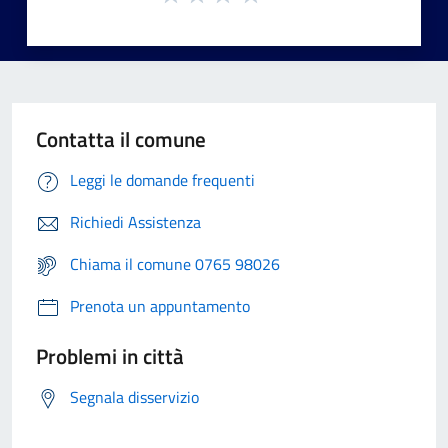
Contatta il comune
Leggi le domande frequenti
Richiedi Assistenza
Chiama il comune 0765 98026
Prenota un appuntamento
Problemi in città
Segnala disservizio