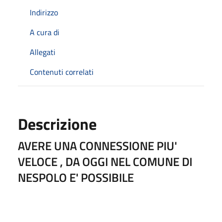
Indirizzo
A cura di
Allegati
Contenuti correlati
Descrizione
AVERE UNA CONNESSIONE PIU'
VELOCE , DA OGGI NEL COMUNE DI
NESPOLO E' POSSIBILE