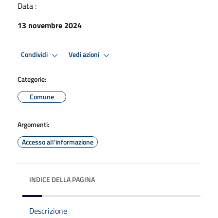
Data :
13 novembre 2024
Condividi
Vedi azioni
Categorie:
Comune
Argomenti:
Accesso all'informazione
INDICE DELLA PAGINA
Descrizione