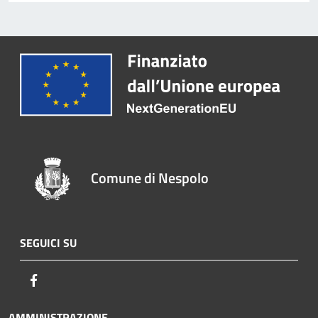
Comune di Nespolo
SEGUICI SU
Facebook
AMMINISTRAZIONE