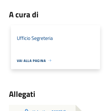
A cura di
Ufficio Segreteria
VAI ALLA PAGINA
Allegati