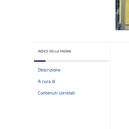
INDICE DELLA PAGINA
Descrizione
A cura di
Contenuti correlati