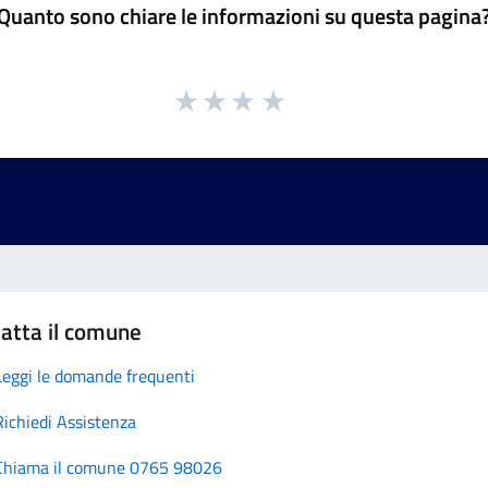
Quanto sono chiare le informazioni su questa pagina
atta il comune
Leggi le domande frequenti
Richiedi Assistenza
Chiama il comune 0765 98026