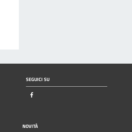
SEGUICI SU
Facebook
NOVITÀ