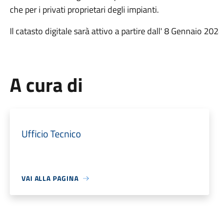
che per i privati proprietari degli impianti.
Il catasto digitale sarà attivo a partire dall' 8 Gennaio 202
A cura di
Ufficio Tecnico
VAI ALLA PAGINA