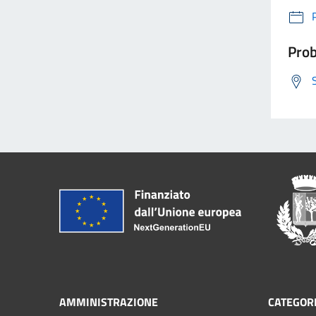
Prob
AMMINISTRAZIONE
CATEGORI