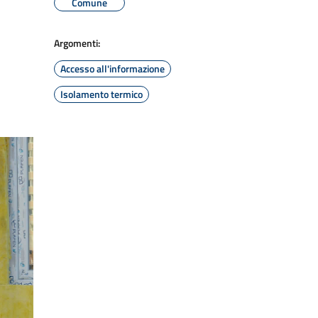
Comune
Argomenti:
Accesso all'informazione
Isolamento termico