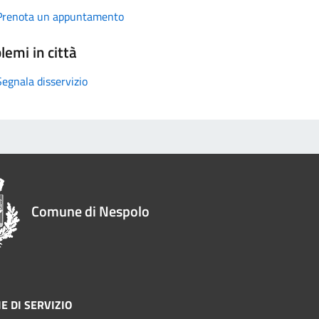
Prenota un appuntamento
lemi in città
Segnala disservizio
Comune di Nespolo
E DI SERVIZIO