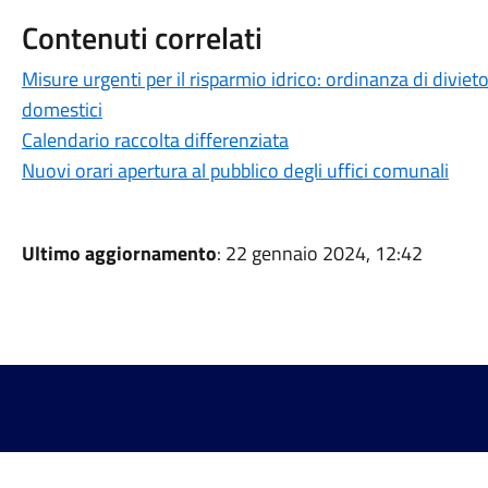
Contenuti correlati
Misure urgenti per il risparmio idrico: ordinanza di divieto
domestici
Calendario raccolta differenziata
Nuovi orari apertura al pubblico degli uffici comunali
Ultimo aggiornamento
: 22 gennaio 2024, 12:42