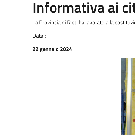
Informativa ai ci
La Provincia di Rieti ha lavorato alla costituz
Data :
22 gennaio 2024