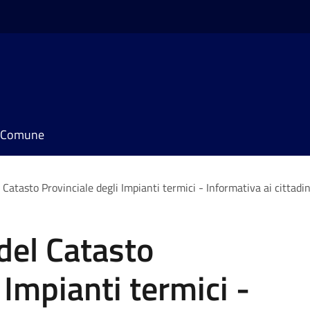
il Comune
 Catasto Provinciale degli Impianti termici - Informativa ai cittadin
 del Catasto
 Impianti termici -