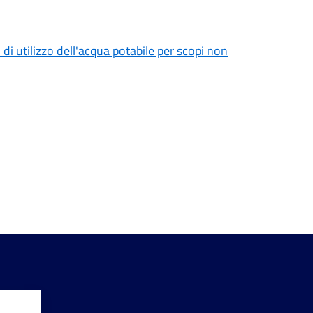
 di utilizzo dell'acqua potabile per scopi non