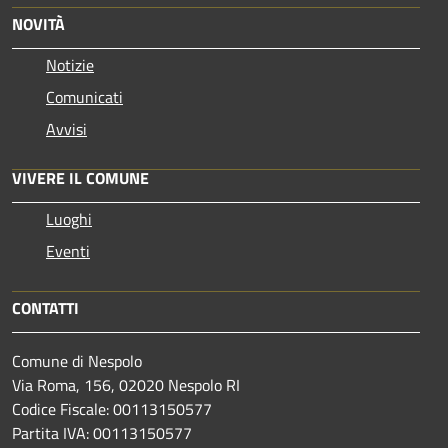
NOVITÀ
Notizie
Comunicati
Avvisi
VIVERE IL COMUNE
Luoghi
Eventi
CONTATTI
Comune di Nespolo
Via Roma, 156, 02020 Nespolo RI
Codice Fiscale: 00113150577
Partita IVA: 00113150577