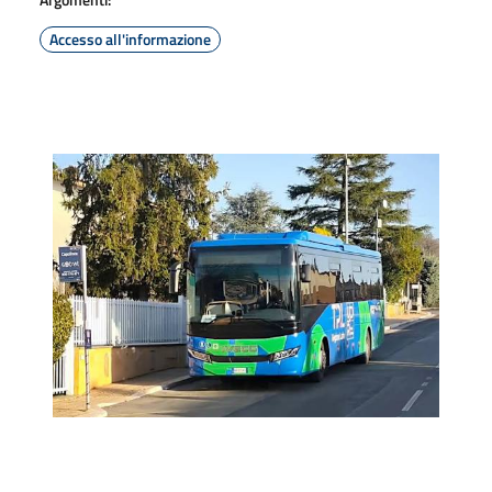
Accesso all'informazione