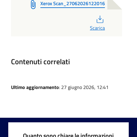
Xerox Scan_27062026122016
PDF
Scarica
Contenuti correlati
Ultimo aggiornamento
: 27 giugno 2026, 12:41
Quanto sono chiare le informazioni