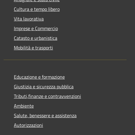
Cultura e tempo libero
Vita lavorativa
Imprese e Commercio
Catasto e urbanistica
Mobilità e trasporti
Educazione e formazione
Giustizia e sicurezza pubblica
Tributi,finanze e contravvenzioni
Ambiente
Salute, benessere e assistenza
Autorizzazioni