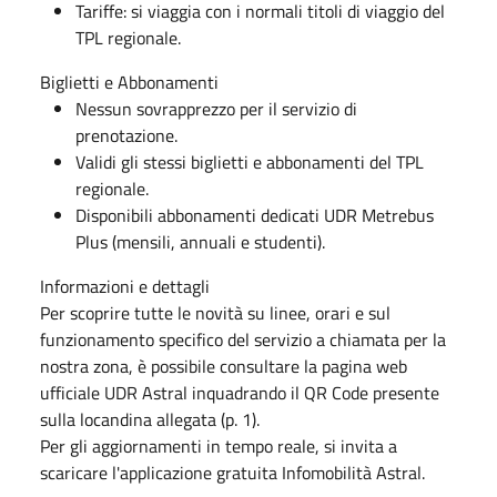
Tariffe
: si viaggia con i normali titoli di viaggio del
TPL regionale.
Biglietti e Abbonamenti
N
essun sovrapprezzo
per il servizio di
prenotazione.
Validi gli
stessi biglietti e abbonamenti
del TPL
regionale.
Disponibili
abbonamenti dedicati
UDR Metrebus
Plus (mensili, annuali e studenti).
Informazioni e dettagli
Per scoprire tutte le novità su linee, orari e sul
funzionamento specifico del servizio a chiamata per la
nostra zona, è possibile consultare la pagina web
ufficiale UDR Astral inquadrando il QR Code presente
sulla locandina allegata (p. 1).
Per gli aggiornamenti in tempo reale, si invita a
scaricare l'applicazione gratuita
Infomobilità Astral.