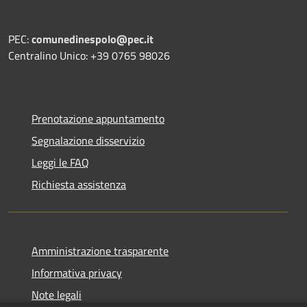
PEC:
comunedinespolo@pec.it
Centralino Unico: +39 0765 98026
Prenotazione appuntamento
Segnalazione disservizio
Leggi le FAQ
Richiesta assistenza
Amministrazione trasparente
Informativa privacy
Note legali