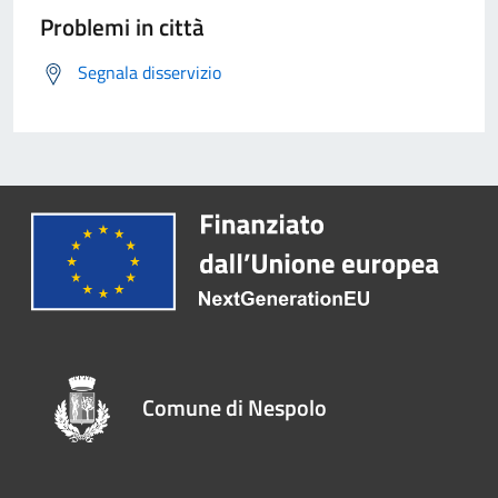
Problemi in città
Segnala disservizio
Comune di Nespolo