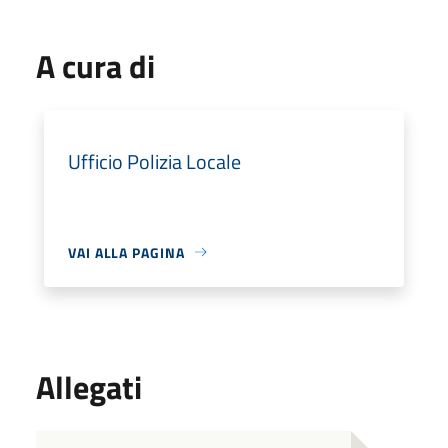
A cura di
Ufficio Polizia Locale
VAI ALLA PAGINA
Allegati