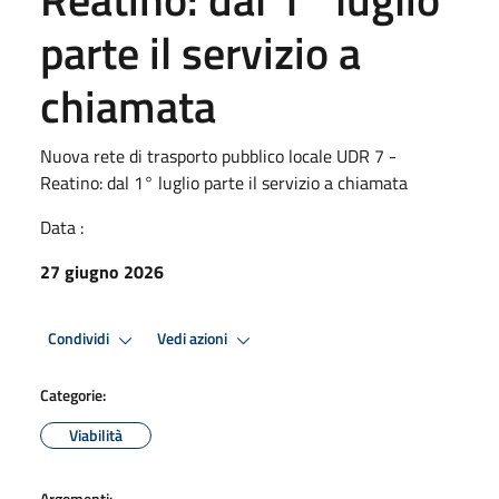
parte il servizio a
chiamata
Nuova rete di trasporto pubblico locale UDR 7 -
Reatino: dal 1° luglio parte il servizio a chiamata
Data :
27 giugno 2026
Condividi
Vedi azioni
Categorie:
Viabilità
Argomenti: