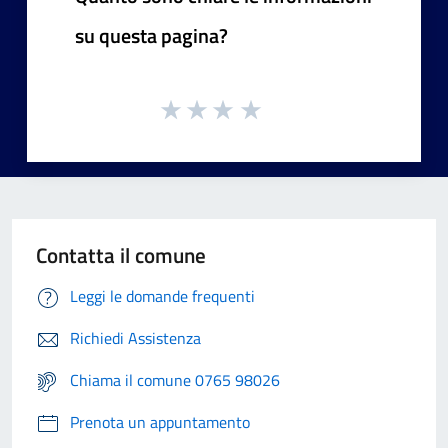
su questa pagina?
Contatta il comune
Leggi le domande frequenti
Richiedi Assistenza
Chiama il comune 0765 98026
Prenota un appuntamento