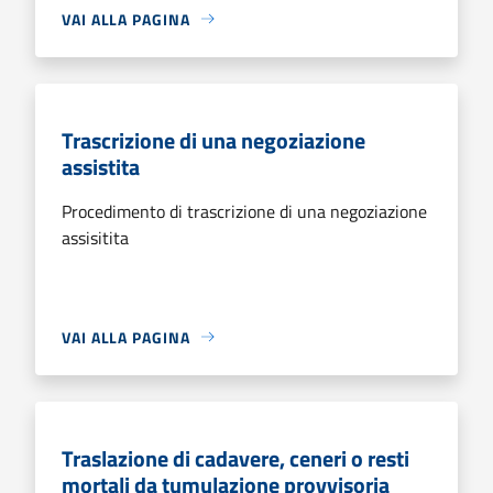
VAI ALLA PAGINA
Trascrizione di una negoziazione
assistita
Procedimento di trascrizione di una negoziazione
assisitita
VAI ALLA PAGINA
Traslazione di cadavere, ceneri o resti
mortali da tumulazione provvisoria