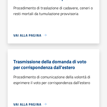
Procedimento di traslazione di cadavere, ceneri o
resti mortali da tumulazione provvisoria
VAI ALLA PAGINA
Trasmissione della domanda di voto
per corrispondenza dall'estero
Procedimento di comunicazione della volontà di
esprimere il voto per corrispondenza dall'estero
VAI ALLA PAGINA