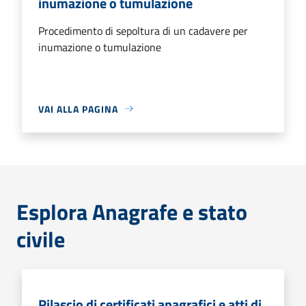
inumazione o tumulazione
Procedimento di sepoltura di un cadavere per
inumazione o tumulazione
VAI ALLA PAGINA
Esplora Anagrafe e stato
civile
Rilascio di certificati anagrafici e atti di