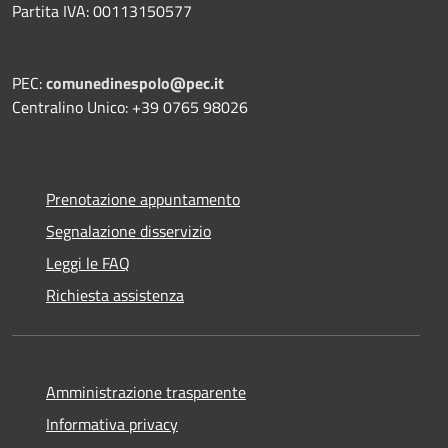
Partita IVA: 00113150577
PEC:
comunedinespolo@pec.it
Centralino Unico: +39 0765 98026
Prenotazione appuntamento
Segnalazione disservizio
Leggi le FAQ
Richiesta assistenza
Amministrazione trasparente
Informativa privacy