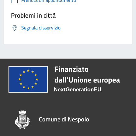
Prenota un appuntamento
Problemi in città
Segnala disservizio
Comune di Nespolo