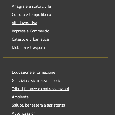
Anagrafe e stato civile
Cultura e tempo libero
Vita lavorativa
Imprese e Commercio
Catasto e urbanistica
Mobilità e trasporti
Educazione e formazione
Giustizia e sicurezza pubblica
Tributi,finanze e contravvenzioni
Ambiente
Salute, benessere e assistenza
Autorizzazioni