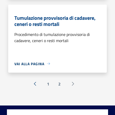
Tumulazione provvisoria di cadavere,
ceneri o resti mortali
Procedimento di tumulazione provvisoria di
cadavere, ceneri o resti mortali
VAI ALLA PAGINA
1
2
« Precedente
Successiva »