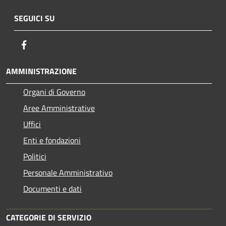
SEGUICI SU
Facebook
AMMINISTRAZIONE
Organi di Governo
Aree Amministrative
Uffici
Enti e fondazioni
Politici
Personale Amministrativo
Documenti e dati
CATEGORIE DI SERVIZIO