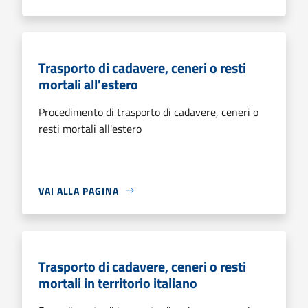
Trasporto di cadavere, ceneri o resti
mortali all'estero
Procedimento di trasporto di cadavere, ceneri o
resti mortali all'estero
VAI ALLA PAGINA
Trasporto di cadavere, ceneri o resti
mortali in territorio italiano