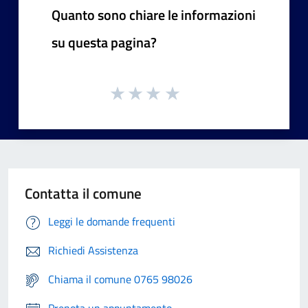
Quanto sono chiare le informazioni
su questa pagina?
Contatta il comune
Leggi le domande frequenti
Richiedi Assistenza
Chiama il comune 0765 98026