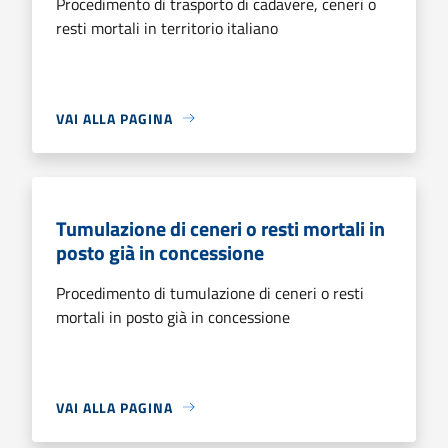
Procedimento di trasporto di cadavere, ceneri o
resti mortali in territorio italiano
VAI ALLA PAGINA
Tumulazione di ceneri o resti mortali in
posto già in concessione
Procedimento di tumulazione di ceneri o resti
mortali in posto già in concessione
VAI ALLA PAGINA