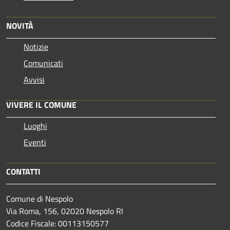
NOVITÀ
Notizie
Comunicati
Avvisi
VIVERE IL COMUNE
Luoghi
Eventi
CONTATTI
Comune di Nespolo
Via Roma, 156, 02020 Nespolo RI
Codice Fiscale: 00113150577