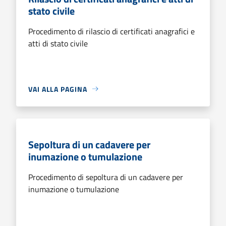
stato civile
Procedimento di rilascio di certificati anagrafici e
atti di stato civile
VAI ALLA PAGINA
Sepoltura di un cadavere per
inumazione o tumulazione
Procedimento di sepoltura di un cadavere per
inumazione o tumulazione