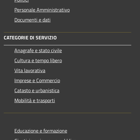
Personale Amministrativo
Documenti e dati
CATEGORIE DI SERVIZIO
Anagrafe e stato civile
Cultura e tempo libero
Vita lavorativa
Imprese e Commercio
Catasto e urbanistica
Mobilità e trasporti
Educazione e formazione