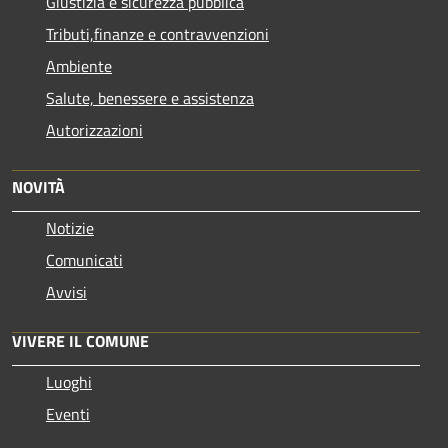
Giustizia e sicurezza pubblica
Tributi,finanze e contravvenzioni
Ambiente
Salute, benessere e assistenza
Autorizzazioni
NOVITÀ
Notizie
Comunicati
Avvisi
VIVERE IL COMUNE
Luoghi
Eventi