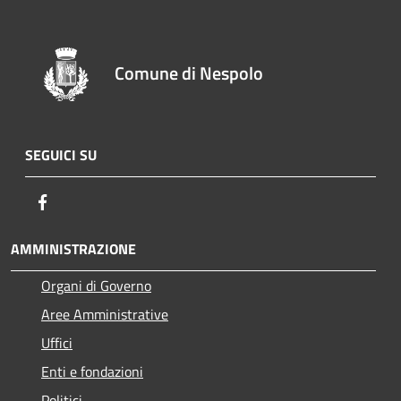
Comune di Nespolo
SEGUICI SU
Facebook
AMMINISTRAZIONE
Organi di Governo
Aree Amministrative
Uffici
Enti e fondazioni
Politici