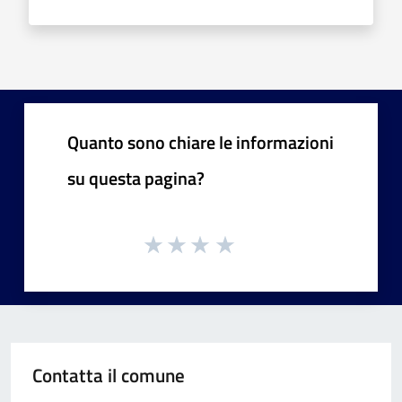
Quanto sono chiare le informazioni
su questa pagina?
Contatta il comune