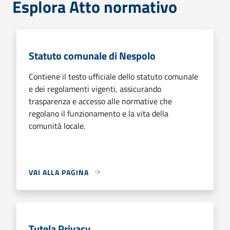
Esplora Atto normativo
Statuto comunale di Nespolo
Contiene il testo ufficiale dello statuto comunale
e dei regolamenti vigenti, assicurando
trasparenza e accesso alle normative che
regolano il funzionamento e la vita della
comunità locale.
VAI ALLA PAGINA
Tutela Privacy