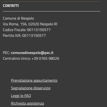
CONTATTI
Comune di Nespolo
Via Roma, 156, 02020 Nespolo RI
Codice Fiscale: 00113150577
Partita IVA: 00113150577
PEC:
comunedinespolo@pec.it
Centralino Unico: +39 0765 98026
Prenotazione appuntamento
Segnalazione disservizio
Leggi le FAQ
Richiesta assistenza