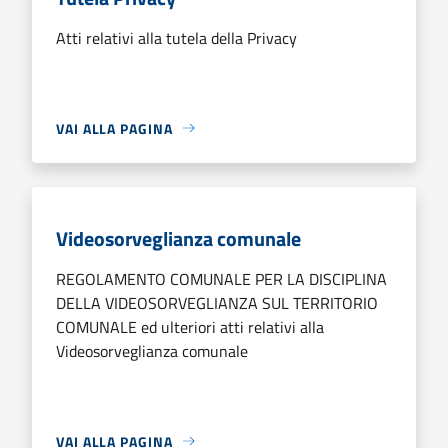
Atti relativi alla tutela della Privacy
VAI ALLA PAGINA
Videosorveglianza comunale
REGOLAMENTO COMUNALE PER LA DISCIPLINA
DELLA VIDEOSORVEGLIANZA SUL TERRITORIO
COMUNALE ed ulteriori atti relativi alla
Videosorveglianza comunale
VAI ALLA PAGINA