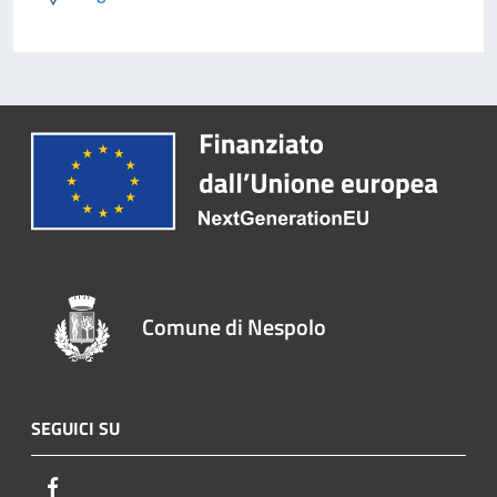
Comune di Nespolo
SEGUICI SU
Facebook