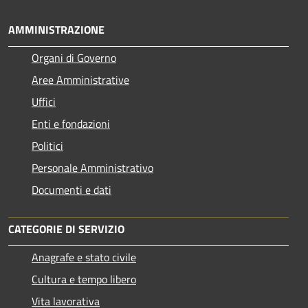
AMMINISTRAZIONE
Organi di Governo
Aree Amministrative
Uffici
Enti e fondazioni
Politici
Personale Amministrativo
Documenti e dati
CATEGORIE DI SERVIZIO
Anagrafe e stato civile
Cultura e tempo libero
Vita lavorativa