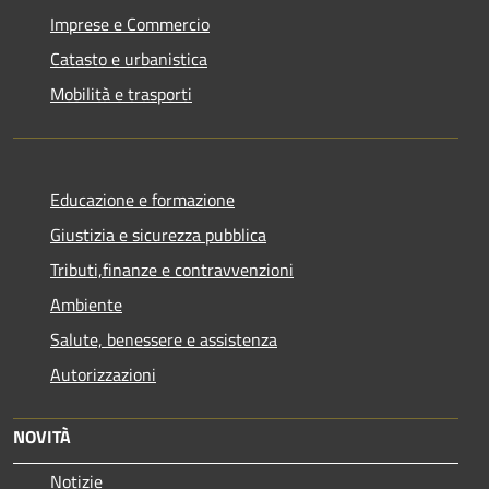
Imprese e Commercio
Catasto e urbanistica
Mobilità e trasporti
Educazione e formazione
Giustizia e sicurezza pubblica
Tributi,finanze e contravvenzioni
Ambiente
Salute, benessere e assistenza
Autorizzazioni
NOVITÀ
Notizie