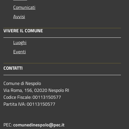
Comunicati
Avvisi
VIVERE IL COMUNE
Luoghi
Eventi
CONTATTI
Comune di Nespolo
Via Roma, 156, 02020 Nespolo RI
Codice Fiscale: 00113150577
Partita IVA: 00113150577
PEC:
comunedinespolo@pec.it