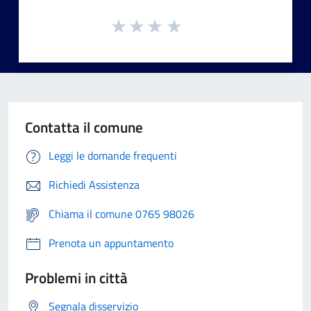
Contatta il comune
Leggi le domande frequenti
Richiedi Assistenza
Chiama il comune 0765 98026
Prenota un appuntamento
Problemi in città
Segnala disservizio