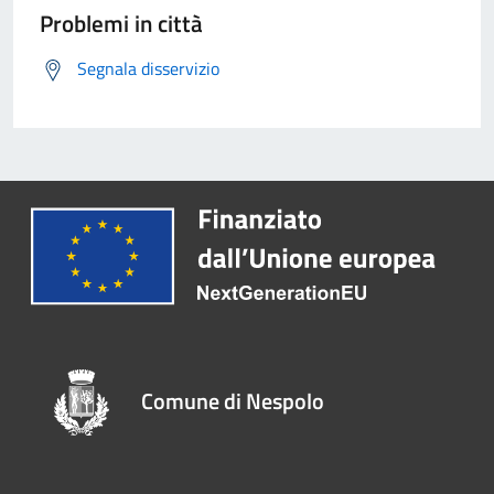
Problemi in città
Segnala disservizio
Comune di Nespolo