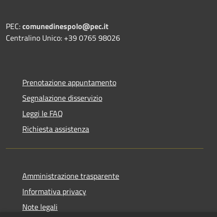
PEC:
comunedinespolo@pec.it
Centralino Unico: +39 0765 98026
Prenotazione appuntamento
Segnalazione disservizio
Leggi le FAQ
Richiesta assistenza
Amministrazione trasparente
Informativa privacy
Note legali