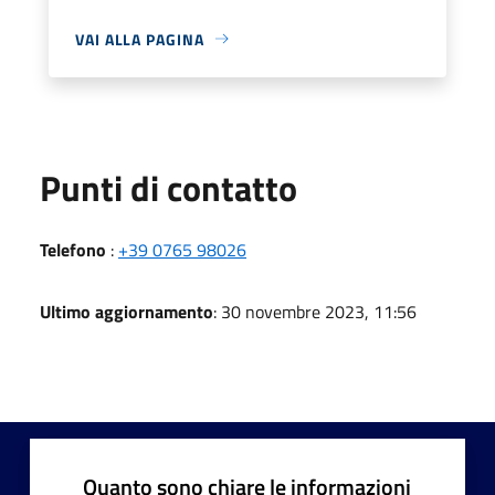
VAI ALLA PAGINA
Punti di contatto
Telefono
:
+39 0765 98026
Ultimo aggiornamento
: 30 novembre 2023, 11:56
Quanto sono chiare le informazioni