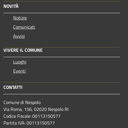
NOVITÀ
Notizie
Comunicati
Avvisi
VIVERE IL COMUNE
Luoghi
Eventi
CONTATTI
Comune di Nespolo
Via Roma, 156, 02020 Nespolo RI
Codice Fiscale: 00113150577
Partita IVA: 00113150577