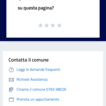
su questa pagina?
Contatta il comune
Leggi le domande frequenti
Richiedi Assistenza
Chiama il comune 0765 98026
Prenota un appuntamento