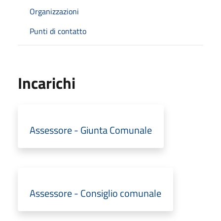
Organizzazioni
Punti di contatto
Incarichi
Assessore - Giunta Comunale
Assessore - Consiglio comunale