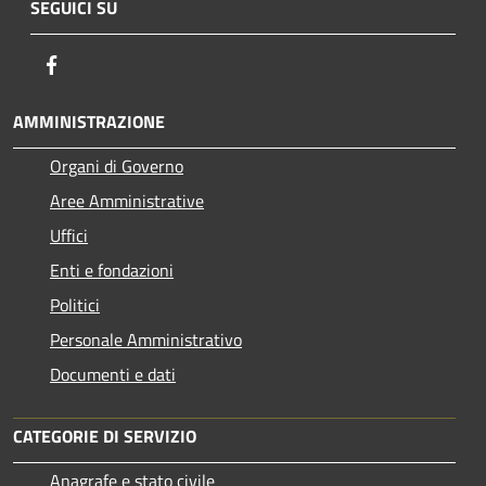
SEGUICI SU
Facebook
AMMINISTRAZIONE
Organi di Governo
Aree Amministrative
Uffici
Enti e fondazioni
Politici
Personale Amministrativo
Documenti e dati
CATEGORIE DI SERVIZIO
Anagrafe e stato civile