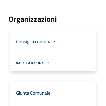
Organizzazioni
Consiglio comunale
VAI ALLA PAGINA
Giunta Comunale