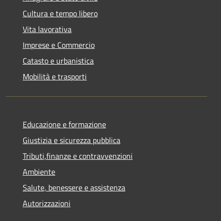
Cultura e tempo libero
Vita lavorativa
Imprese e Commercio
Catasto e urbanistica
Mobilità e trasporti
Educazione e formazione
Giustizia e sicurezza pubblica
Tributi,finanze e contravvenzioni
Ambiente
Salute, benessere e assistenza
Autorizzazioni