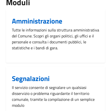
Moduli
Amministrazione
Tutte le informazioni sulla struttura amministrativa
del Comune. Scopri gli organi politici, gli uffici e il
personale e consulta i documenti pubblici, le
statistiche e i bandi di gara.
Segnalazioni
Il servizio consente di segnalare un qualsiasi
disservizio o problema riguardante il territorio
comunale, tramite la compilazione di un semplice
modulo