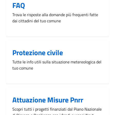
FAQ
Trova le risposte alla domande più frequenti fatte
dai cittadini del tuo comune
Protezione civile
Tutte le info utili sulla situazione metereologica del
tuo comune
Attuazione Misure Pnrr
Scopri tutti i progetti finanziati dal Piano Nazionale