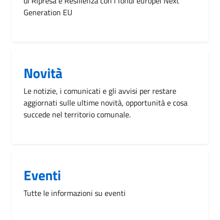
di Ripresa e Resilienza con i fondi europei Next
Generation EU
Novità
Le notizie, i comunicati e gli avvisi per restare
aggiornati sulle ultime novità, opportunità e cosa
succede nel territorio comunale.
Eventi
Tutte le informazioni su eventi