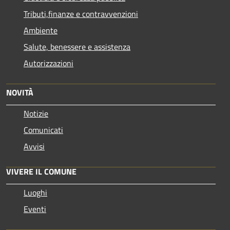
Tributi,finanze e contravvenzioni
Ambiente
Salute, benessere e assistenza
Autorizzazioni
NOVITÀ
Notizie
Comunicati
Avvisi
VIVERE IL COMUNE
Luoghi
Eventi