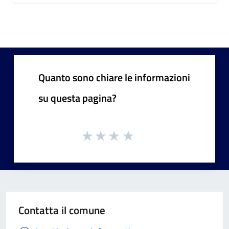
Quanto sono chiare le informazioni
su questa pagina?
Contatta il comune