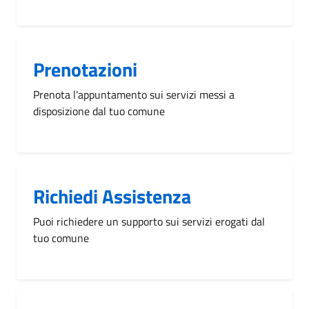
Prenotazioni
Prenota l'appuntamento sui servizi messi a
disposizione dal tuo comune
Richiedi Assistenza
Puoi richiedere un supporto sui servizi erogati dal
tuo comune