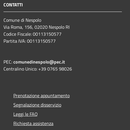
CONTATTI
Comune di Nespolo
Via Roma, 156, 02020 Nespolo RI
Codice Fiscale: 00113150577
Partita IVA: 00113150577
PEC:
comunedinespolo@pec.it
Centralino Unico: +39 0765 98026
Prenotazione appuntamento
Segnalazione disservizio
Leggi le FAQ
Richiesta assistenza