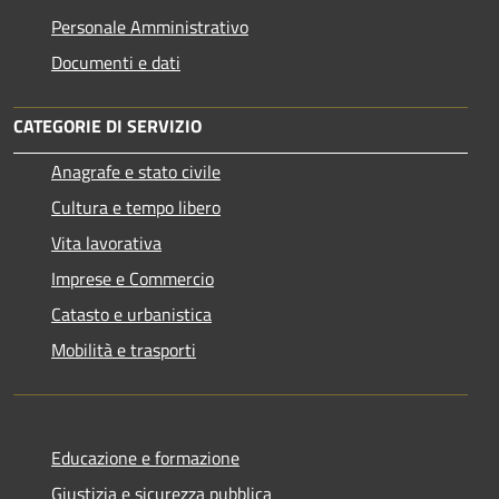
Personale Amministrativo
Documenti e dati
CATEGORIE DI SERVIZIO
Anagrafe e stato civile
Cultura e tempo libero
Vita lavorativa
Imprese e Commercio
Catasto e urbanistica
Mobilità e trasporti
Educazione e formazione
Giustizia e sicurezza pubblica