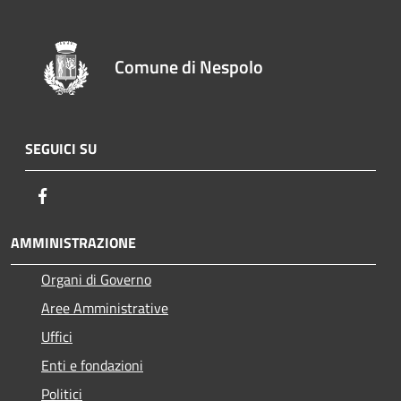
Comune di Nespolo
SEGUICI SU
Facebook
AMMINISTRAZIONE
Organi di Governo
Aree Amministrative
Uffici
Enti e fondazioni
Politici