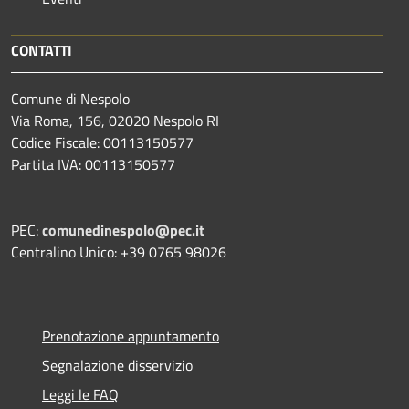
CONTATTI
Comune di Nespolo
Via Roma, 156, 02020 Nespolo RI
Codice Fiscale: 00113150577
Partita IVA: 00113150577
PEC:
comunedinespolo@pec.it
Centralino Unico: +39 0765 98026
Prenotazione appuntamento
Segnalazione disservizio
Leggi le FAQ