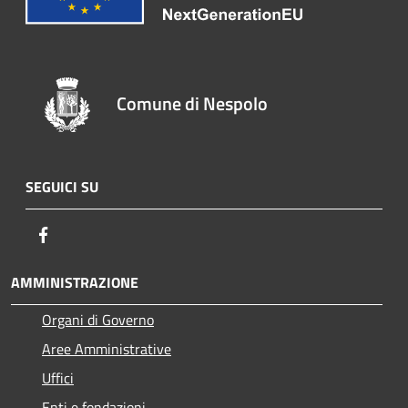
Comune di Nespolo
SEGUICI SU
Facebook
AMMINISTRAZIONE
Organi di Governo
Aree Amministrative
Uffici
Enti e fondazioni