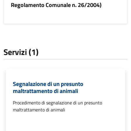
Regolamento Comunale n. 26/2004)
Servizi (1)
Segnalazione di un presunto
maltrattamento di animali
Procedimento di segnalazione di un presunto
maltrattamento di animali