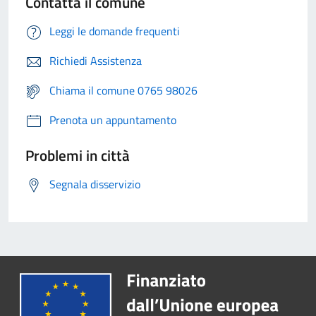
Contatta il comune
Leggi le domande frequenti
Richiedi Assistenza
Chiama il comune 0765 98026
Prenota un appuntamento
Problemi in città
Segnala disservizio