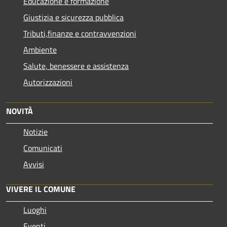
Educazione e formazione
Giustizia e sicurezza pubblica
Tributi,finanze e contravvenzioni
Ambiente
Salute, benessere e assistenza
Autorizzazioni
NOVITÀ
Notizie
Comunicati
Avvisi
VIVERE IL COMUNE
Luoghi
Eventi