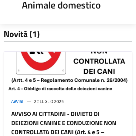
Animale domestico
Novità (1)
AVVISI
22 LUGLIO 2025
AVVISO AI CITTADINI - DIVIETO DI
DEIEZIONI CANINE E CONDUZIONE NON
CONTROLLATA DEI CANI (Art. 4 e 5 –