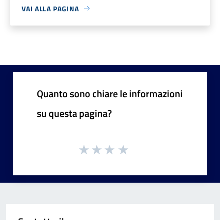
VAI ALLA PAGINA
Quanto sono chiare le informazioni
su questa pagina?