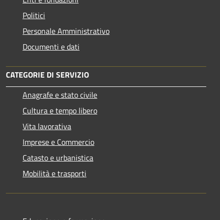
Politici
Personale Amministrativo
Documenti e dati
CATEGORIE DI SERVIZIO
Anagrafe e stato civile
Cultura e tempo libero
Vita lavorativa
Imprese e Commercio
Catasto e urbanistica
Mobilità e trasporti