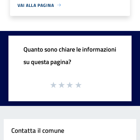
VAI ALLA PAGINA
Quanto sono chiare le informazioni
su questa pagina?
Contatta il comune