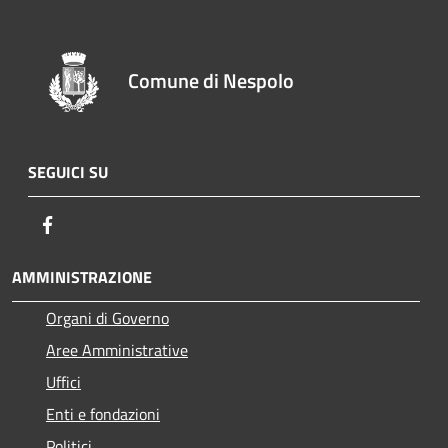
Comune di Nespolo
SEGUICI SU
Facebook
AMMINISTRAZIONE
Organi di Governo
Aree Amministrative
Uffici
Enti e fondazioni
Politici