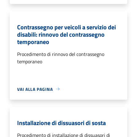
Contrassegno per veicoli a servizio dei
disabili: rinnovo del contrassegno
temporaneo
Procedimento di rinnovo del contrassegno
temporaneo
VAI ALLA PAGINA
Installazione di dissuasori di sosta
Procedimento di installazione di dissuasori di