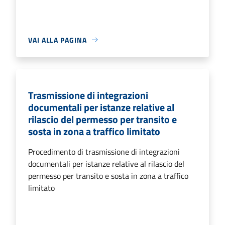
VAI ALLA PAGINA
Trasmissione di integrazioni
documentali per istanze relative al
rilascio del permesso per transito e
sosta in zona a traffico limitato
Procedimento di trasmissione di integrazioni
documentali per istanze relative al rilascio del
permesso per transito e sosta in zona a traffico
limitato