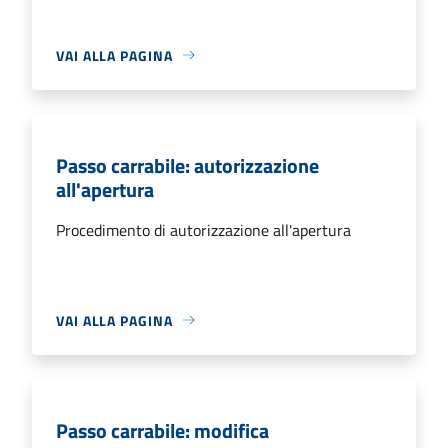
VAI ALLA PAGINA
Passo carrabile: autorizzazione
all'apertura
Procedimento di autorizzazione all'apertura
VAI ALLA PAGINA
Passo carrabile: modifica