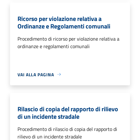
Ricorso per violazione relativa a
Ordinanze e Regolamenti comunali
Procedimento di ricorso per violazione relativa a
ordinanze e regolamenti comunali
VAI ALLA PAGINA
Rilascio di copia del rapporto di rilievo
di un incidente stradale
Procedimento di rilascio di copia del rapporto di
rilievo di un incidente stradale