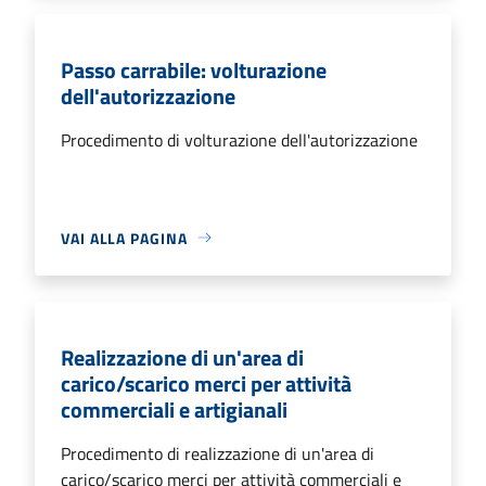
Passo carrabile: volturazione
dell'autorizzazione
Procedimento di volturazione dell'autorizzazione
VAI ALLA PAGINA
Realizzazione di un'area di
carico/scarico merci per attività
commerciali e artigianali
Procedimento di realizzazione di un'area di
carico/scarico merci per attività commerciali e