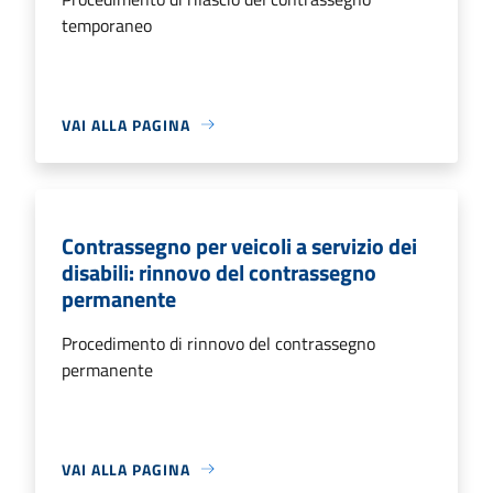
temporaneo
VAI ALLA PAGINA
Contrassegno per veicoli a servizio dei
disabili: rinnovo del contrassegno
permanente
Procedimento di rinnovo del contrassegno
permanente
VAI ALLA PAGINA