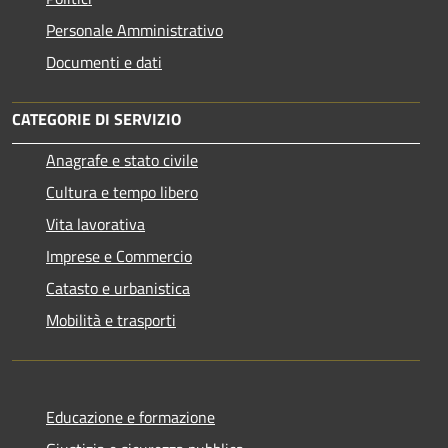
Personale Amministrativo
Documenti e dati
CATEGORIE DI SERVIZIO
Anagrafe e stato civile
Cultura e tempo libero
Vita lavorativa
Imprese e Commercio
Catasto e urbanistica
Mobilità e trasporti
Educazione e formazione