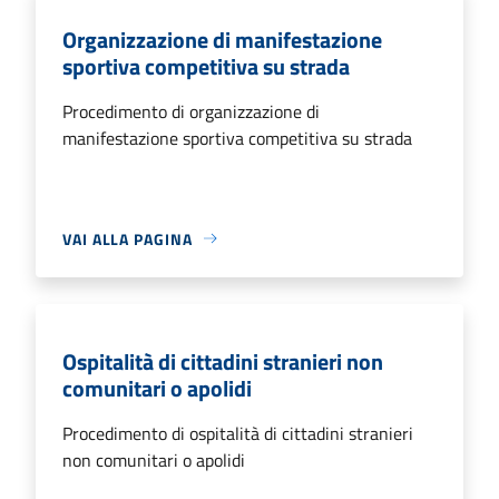
Organizzazione di manifestazione
sportiva competitiva su strada
Procedimento di organizzazione di
manifestazione sportiva competitiva su strada
VAI ALLA PAGINA
Ospitalità di cittadini stranieri non
comunitari o apolidi
Procedimento di ospitalità di cittadini stranieri
non comunitari o apolidi