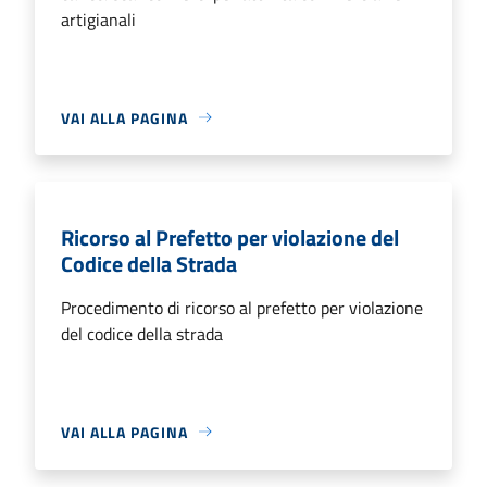
artigianali
VAI ALLA PAGINA
Ricorso al Prefetto per violazione del
Codice della Strada
Procedimento di ricorso al prefetto per violazione
del codice della strada
VAI ALLA PAGINA