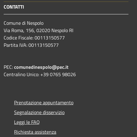
CONTATTI
Comune di Nespolo
Via Roma, 156, 02020 Nespolo RI
Codice Fiscale: 00113150577
Partita IVA: 00113150577
PEC:
comunedinespolo@pec.it
Centralino Unico: +39 0765 98026
Prenotazione appuntamento
Segnalazione disservizio
Leggi le FAQ
Richiesta assistenza