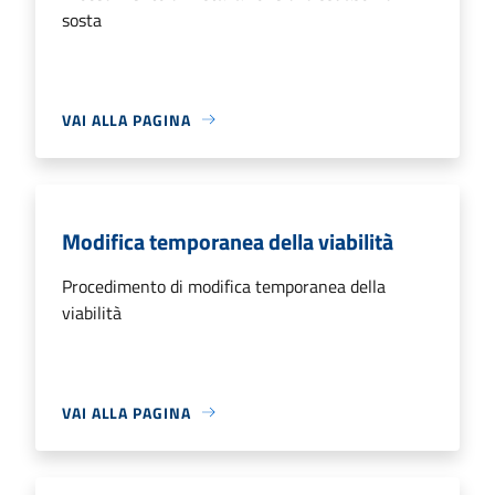
sosta
VAI ALLA PAGINA
Modifica temporanea della viabilità
Procedimento di modifica temporanea della
viabilità
VAI ALLA PAGINA