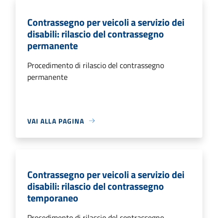
Contrassegno per veicoli a servizio dei
disabili: rilascio del contrassegno
permanente
Procedimento di rilascio del contrassegno
permanente
VAI ALLA PAGINA
Contrassegno per veicoli a servizio dei
disabili: rilascio del contrassegno
temporaneo
Procedimento di rilascio del contrassegno