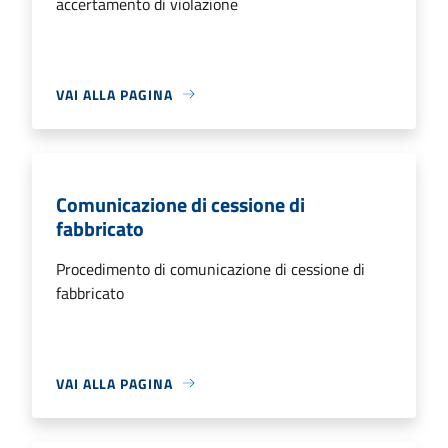
accertamento di violazione
VAI ALLA PAGINA
Comunicazione di cessione di
fabbricato
Procedimento di comunicazione di cessione di
fabbricato
VAI ALLA PAGINA