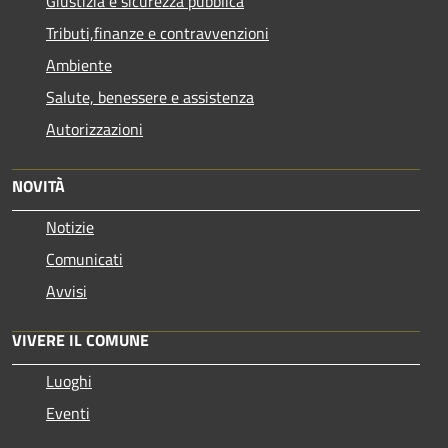
Giustizia e sicurezza pubblica
Tributi,finanze e contravvenzioni
Ambiente
Salute, benessere e assistenza
Autorizzazioni
NOVITÀ
Notizie
Comunicati
Avvisi
VIVERE IL COMUNE
Luoghi
Eventi