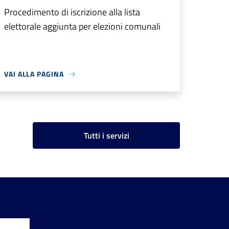
Procedimento di iscrizione alla lista
elettorale aggiunta per elezioni comunali
VAI ALLA PAGINA
Tutti i servizi