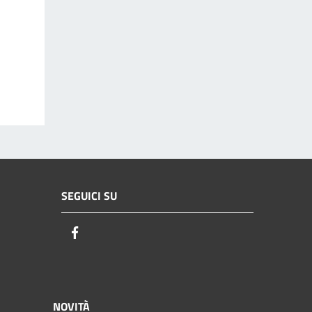
SEGUICI SU
Facebook
NOVITÀ