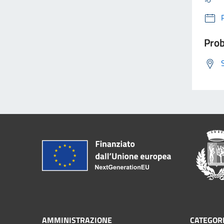
Prob
AMMINISTRAZIONE
CATEGORI