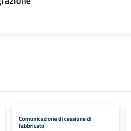
razione
Comunicazione di cessione di
fabbricato