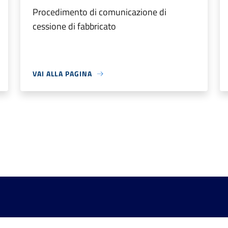
Procedimento di comunicazione di
cessione di fabbricato
VAI ALLA PAGINA