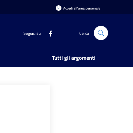
Accedi all'area personale
Seguici su
Cerca
Tutti gli argomenti