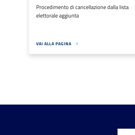
Procedimento di cancellazione dalla lista
elettorale aggiunta
VAI ALLA PAGINA