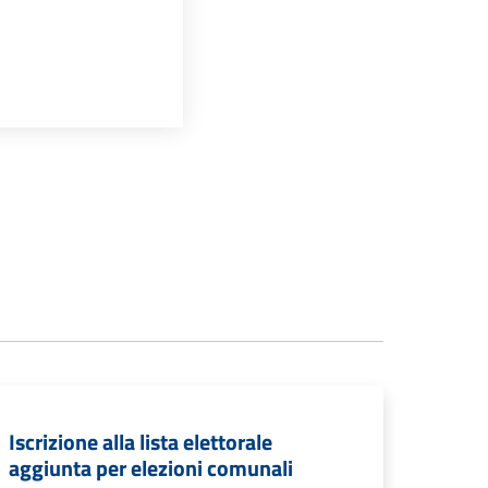
Iscrizione alla lista elettorale
aggiunta per elezioni comunali