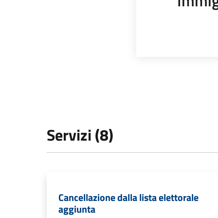
Immig
Servizi (8)
Cancellazione dalla lista elettorale
aggiunta