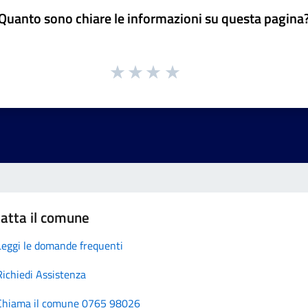
Quanto sono chiare le informazioni su questa pagina
atta il comune
Leggi le domande frequenti
Richiedi Assistenza
Chiama il comune 0765 98026