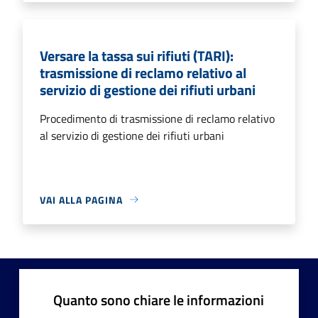
Versare la tassa sui rifiuti (TARI):
trasmissione di reclamo relativo al
servizio di gestione dei rifiuti urbani
Procedimento di trasmissione di reclamo relativo
al servizio di gestione dei rifiuti urbani
VAI ALLA PAGINA
Quanto sono chiare le informazioni