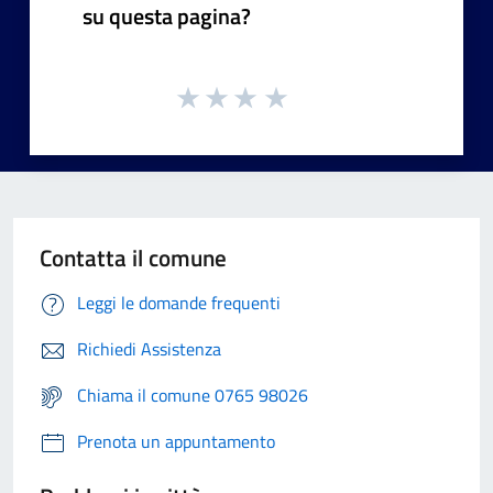
su questa pagina?
Contatta il comune
Leggi le domande frequenti
Richiedi Assistenza
Chiama il comune 0765 98026
Prenota un appuntamento