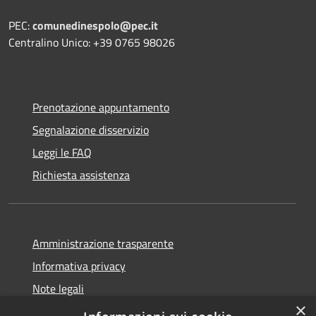
PEC:
comunedinespolo@pec.it
Centralino Unico: +39 0765 98026
Prenotazione appuntamento
Segnalazione disservizio
Leggi le FAQ
Richiesta assistenza
Amministrazione trasparente
Informativa privacy
Note legali
×
Dichiarazione di accessibilità