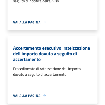
seguito di notifica dell'avviso
VAI ALLA PAGINA
Accertamento esecutivo: rateizzazione
dell'importo dovuto a seguito di
accertamento
Procedimento di rateizzazione dell'importo
dovuto a seguito di accertamento
VAI ALLA PAGINA