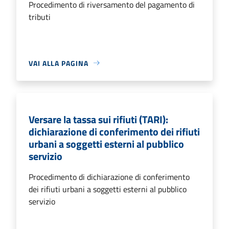
Procedimento di riversamento del pagamento di
tributi
VAI ALLA PAGINA
Versare la tassa sui rifiuti (TARI):
dichiarazione di conferimento dei rifiuti
urbani a soggetti esterni al pubblico
servizio
Procedimento di dichiarazione di conferimento
dei rifiuti urbani a soggetti esterni al pubblico
servizio