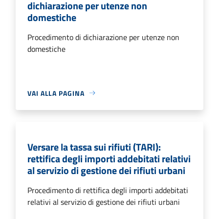
dichiarazione per utenze non
domestiche
Procedimento di dichiarazione per utenze non
domestiche
VAI ALLA PAGINA
Versare la tassa sui rifiuti (TARI):
rettifica degli importi addebitati relativi
al servizio di gestione dei rifiuti urbani
Procedimento di rettifica degli importi addebitati
relativi al servizio di gestione dei rifiuti urbani