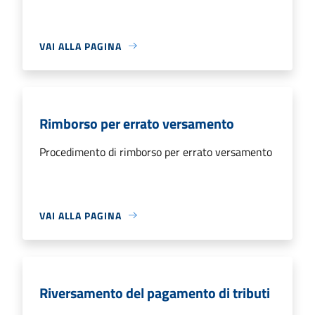
VAI ALLA PAGINA
Rimborso per errato versamento
Procedimento di rimborso per errato versamento
VAI ALLA PAGINA
Riversamento del pagamento di tributi