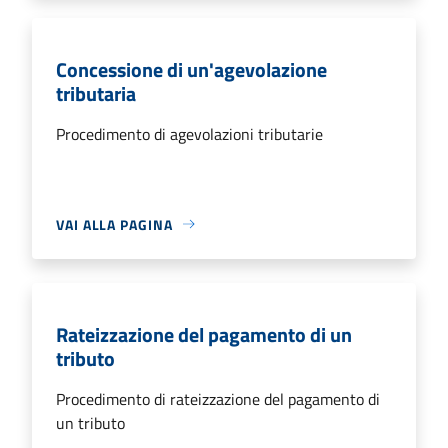
Concessione di un'agevolazione
tributaria
Procedimento di agevolazioni tributarie
VAI ALLA PAGINA
Rateizzazione del pagamento di un
tributo
Procedimento di rateizzazione del pagamento di
un tributo