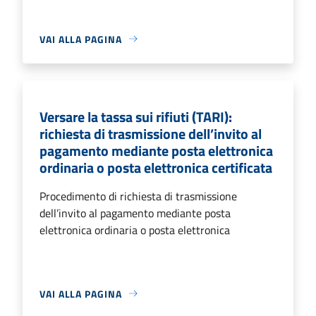
VAI ALLA PAGINA
Versare la tassa sui rifiuti (TARI):
richiesta di trasmissione dell’invito al
pagamento mediante posta elettronica
ordinaria o posta elettronica certificata
Procedimento di richiesta di trasmissione
dell’invito al pagamento mediante posta
elettronica ordinaria o posta elettronica
VAI ALLA PAGINA