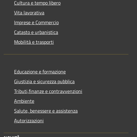
Cultura e tempo libero
Vita lavorativa
Imprese e Commercio
Catasto e urbanistica
Mobilità e trasporti
Educazione e formazione
Giustizia e sicurezza pubblica
Tributi,finanze e contravvenzioni
Ambiente
Salute, benessere e assistenza
Autorizzazioni