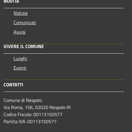
NOVITÀ
Notizie
Comunicati
Avvisi
VIVERE IL COMUNE
Luoghi
Eventi
CONTATTI
Comune di Nespolo
Via Roma, 156, 02020 Nespolo RI
Codice Fiscale: 00113150577
Partita IVA: 00113150577