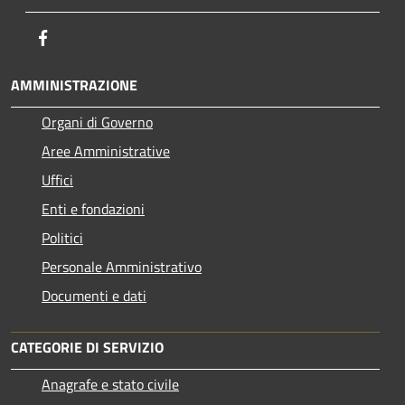
Facebook
AMMINISTRAZIONE
Organi di Governo
Aree Amministrative
Uffici
Enti e fondazioni
Politici
Personale Amministrativo
Documenti e dati
CATEGORIE DI SERVIZIO
Anagrafe e stato civile