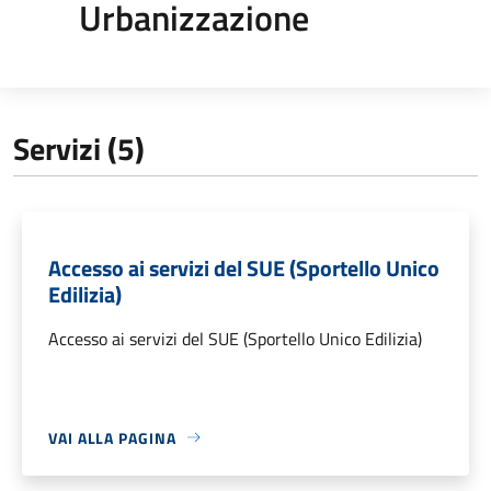
Urbanizzazione
Servizi (5)
Accesso ai servizi del SUE (Sportello Unico
Edilizia)
Accesso ai servizi del SUE (Sportello Unico Edilizia)
VAI ALLA PAGINA