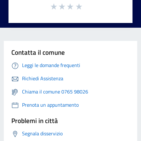
Contatta il comune
Leggi le domande frequenti
Richiedi Assistenza
Chiama il comune 0765 98026
Prenota un appuntamento
Problemi in città
Segnala disservizio