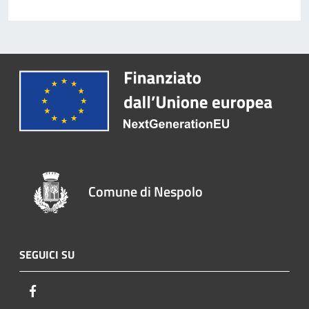
Comune di Nespolo
SEGUICI SU
Facebook