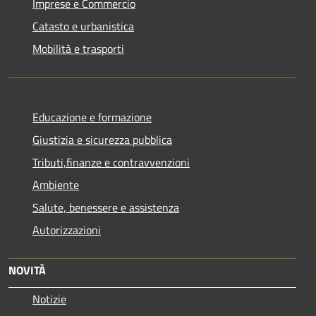
Imprese e Commercio
Catasto e urbanistica
Mobilità e trasporti
Educazione e formazione
Giustizia e sicurezza pubblica
Tributi,finanze e contravvenzioni
Ambiente
Salute, benessere e assistenza
Autorizzazioni
NOVITÀ
Notizie