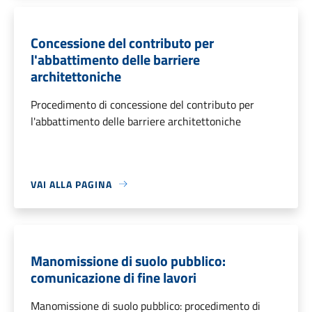
Concessione del contributo per
l'abbattimento delle barriere
architettoniche
Procedimento di concessione del contributo per
l'abbattimento delle barriere architettoniche
VAI ALLA PAGINA
Manomissione di suolo pubblico:
comunicazione di fine lavori
Manomissione di suolo pubblico: procedimento di