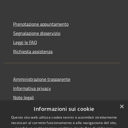
Prenotazione appuntamento
Segnalazione disservizio
Leggi le FAQ
Richiesta assistenza
Amministrazione trasparente
Informativa privacy
Note legali
×
Dichiarazione di accessibilità
Informazioni sui cookie
Questo sito web utilizza cookie tecnici e assimilati strettamente
necessari al corretto funzionamento e alla navigazione del sito,