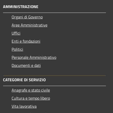
AMMINISTRAZIONE
Organi di Governo
Aree Amministrative
Uffici
Enti e fondazioni
Politici
Personale Amministrativo
Documenti e dati
CATEGORIE DI SERVIZIO
Anagrafe e stato civile
Cultura e tempo libero
Vita lavorativa