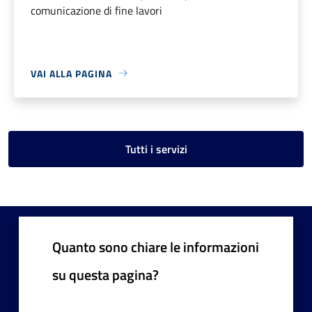
comunicazione di fine lavori
VAI ALLA PAGINA
Tutti i servizi
Quanto sono chiare le informazioni
su questa pagina?