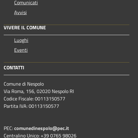
Comunicati
Avvisi
VIVERE IL COMUNE
Luoghi
Eventi
CONTATTI
Comune di Nespolo
Via Roma, 156, 02020 Nespolo RI
Codice Fiscale: 00113150577
Partita IVA: 00113150577
PEC:
comunedinespolo@pec.it
Centralino Unico: +39 0765 98026