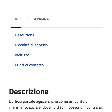
INDICE DELLA PAGINA
Descrizione
Modalità di accesso
Indirizzo
Punti di contatto
Descrizione
L'ufficio postale agisce anche come un punto di
riferimento sociale, dove i cittadini possono incontrarsi,