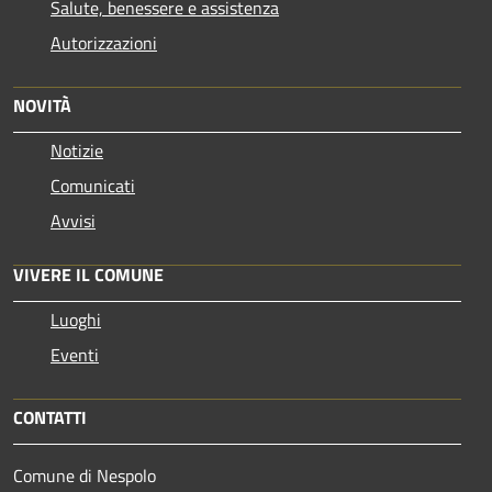
Salute, benessere e assistenza
Autorizzazioni
NOVITÀ
Notizie
Comunicati
Avvisi
VIVERE IL COMUNE
Luoghi
Eventi
CONTATTI
Comune di Nespolo