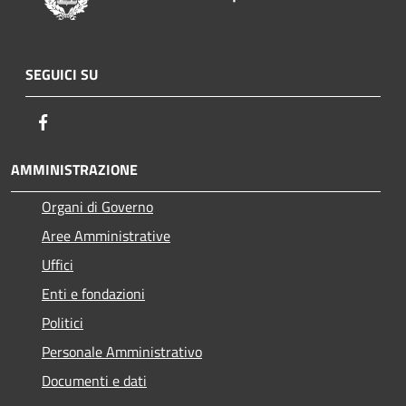
SEGUICI SU
Facebook
AMMINISTRAZIONE
Organi di Governo
Aree Amministrative
Uffici
Enti e fondazioni
Politici
Personale Amministrativo
Documenti e dati