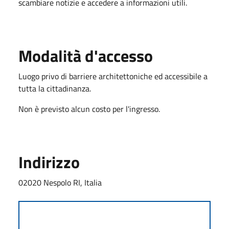
scambiare notizie e accedere a informazioni utili.
Modalità d'accesso
Luogo privo di barriere architettoniche ed accessibile a
tutta la cittadinanza.
Non è previsto alcun costo per l'ingresso.
Indirizzo
02020 Nespolo RI, Italia