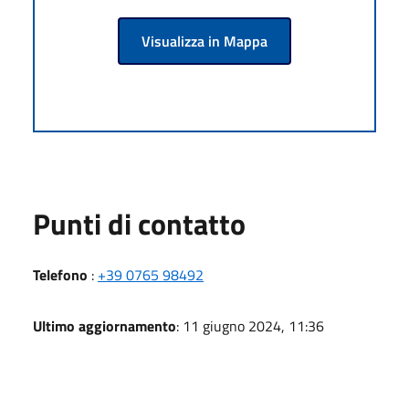
Visualizza in Mappa
Punti di contatto
Telefono
:
+39 0765 98492
Ultimo aggiornamento
: 11 giugno 2024, 11:36