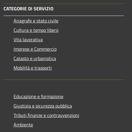
CATEGORIE DI SERVIZIO
Anagrafe e stato civile
Cultura e tempo libero
Vita lavorativa
Imprese e Commercio
Catasto e urbanistica
Mobilità e trasporti
Educazione e formazione
Giustizia e sicurezza pubblica
Tributi,finanze e contravvenzioni
Ambiente