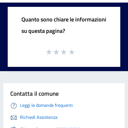
Quanto sono chiare le informazioni
su questa pagina?
Contatta il comune
Leggi le domande frequenti
Richiedi Assistenza