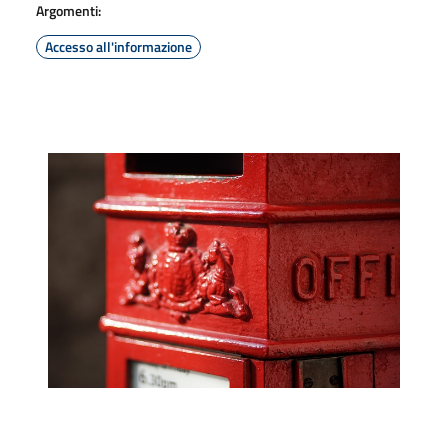
Argomenti:
Accesso all'informazione