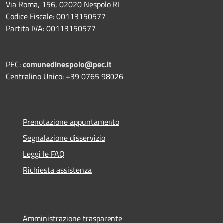
Via Roma, 156, 02020 Nespolo RI
Codice Fiscale: 00113150577
Partita IVA: 00113150577
PEC:
comunedinespolo@pec.it
Centralino Unico: +39 0765 98026
Prenotazione appuntamento
Segnalazione disservizio
Leggi le FAQ
Richiesta assistenza
Amministrazione trasparente