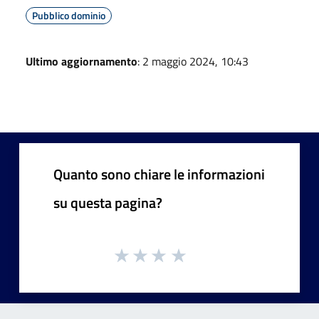
Pubblico dominio
Ultimo aggiornamento
: 2 maggio 2024, 10:43
Quanto sono chiare le informazioni
su questa pagina?