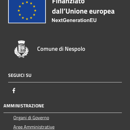
Comune di Nespolo
SEGUICI SU
Facebook
AMMINISTRAZIONE
Organi di Governo
Aree Amministrative