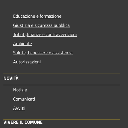
Educazione e formazione
Giustizia e sicurezza pubblica
Tributi,finanze e contravvenzioni
Ambiente
Salute, benessere e assistenza
Autorizzazioni
NOVITÀ
Notizie
Comunicati
Avvisi
VIVERE IL COMUNE