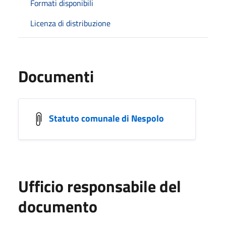
Formati disponibili
Licenza di distribuzione
Documenti
Statuto comunale di Nespolo
Ufficio responsabile del
documento