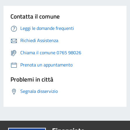
Contatta il comune
Leggi le domande frequenti
Richiedi Assistenza
Chiama il comune 0765 98026
Prenota un appuntamento
Problemi in città
Segnala disservizio