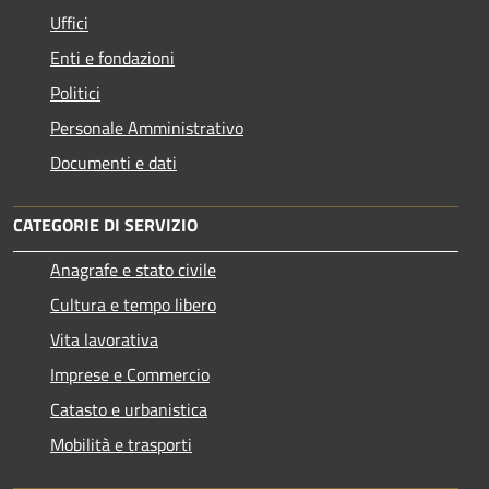
Uffici
Enti e fondazioni
Politici
Personale Amministrativo
Documenti e dati
CATEGORIE DI SERVIZIO
Anagrafe e stato civile
Cultura e tempo libero
Vita lavorativa
Imprese e Commercio
Catasto e urbanistica
Mobilità e trasporti