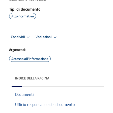
Tipi di documento
:
Atto normativo
Condividi
Vedi azioni
Argomenti:
Accesso all'informazione
INDICE DELLA PAGINA
Documenti
Ufficio responsabile del documento