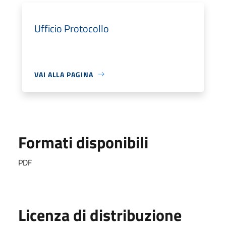
Ufficio Protocollo
VAI ALLA PAGINA
Formati disponibili
PDF
Licenza di distribuzione