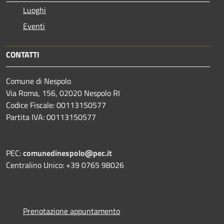
Luoghi
Eventi
CONTATTI
Comune di Nespolo
Via Roma, 156, 02020 Nespolo RI
Codice Fiscale: 00113150577
Partita IVA: 00113150577
PEC:
comunedinespolo@pec.it
Centralino Unico: +39 0765 98026
Prenotazione appuntamento