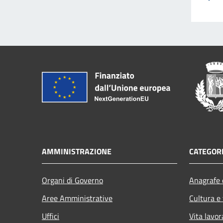
AMMINISTRAZIONE
CATEGORI
Organi di Governo
Anagrafe e
Aree Amministrative
Cultura e
Uffici
Vita lavor