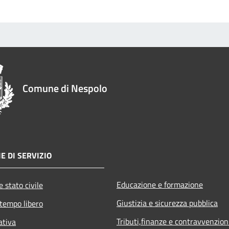
Comune di Nespolo
E DI SERVIZIO
Educazione e formazione
 stato civile
Giustizia e sicurezza pubblica
 tempo libero
Tributi,finanze e contravvenzion
ativa