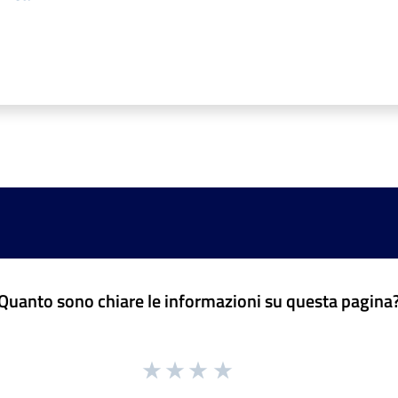
Quanto sono chiare le informazioni su questa pagina