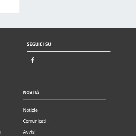
SEGUICI SU
Facebook
NOVITÀ
Notizie
Comunicati
i
Avvisi