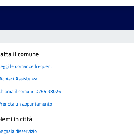
atta il comune
Leggi le domande frequenti
Richiedi Assistenza
Chiama il comune 0765 98026
Prenota un appuntamento
lemi in città
Segnala disservizio