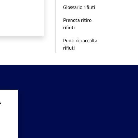
Glossario rifiuti
Prenota ritiro
rifiuti
Punti di raccolta
rifiuti
?