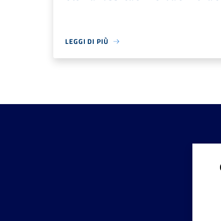
LEGGI DI PIÙ