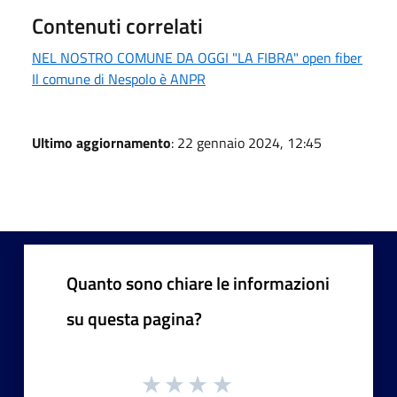
Contenuti correlati
NEL NOSTRO COMUNE DA OGGI "LA FIBRA" open fiber
Il comune di Nespolo è ANPR
Ultimo aggiornamento
: 22 gennaio 2024, 12:45
Quanto sono chiare le informazioni
su questa pagina?