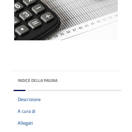
INDICE DELLA PAGINA
Descrizione
A cura di
Allegati