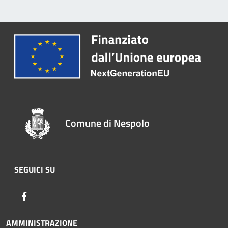
Comune di Nespolo
SEGUICI SU
Facebook
AMMINISTRAZIONE