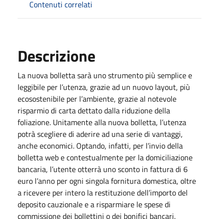
Contenuti correlati
Descrizione
La nuova bolletta sarà uno strumento più semplice e
leggibile per l’utenza, grazie ad un nuovo layout, più
ecosostenibile per l’ambiente, grazie al notevole
risparmio di carta dettato dalla riduzione della
foliazione. Unitamente alla nuova bolletta, l’utenza
potrà scegliere di aderire ad una serie di vantaggi,
anche economici. Optando, infatti, per l’invio della
bolletta web e contestualmente per la domiciliazione
bancaria, l’utente otterrà uno sconto in fattura di 6
euro l’anno per ogni singola fornitura domestica, oltre
a ricevere per intero la restituzione dell’importo del
deposito cauzionale e a risparmiare le spese di
commissione dei bollettini o dei bonifici bancari.