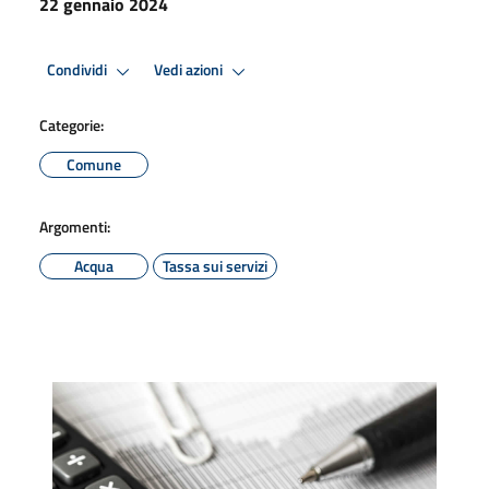
22 gennaio 2024
Condividi
Vedi azioni
Categorie:
Comune
Argomenti:
Acqua
Tassa sui servizi