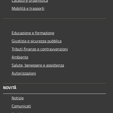
Catasto e urbanistica
Mobilità e trasporti
Educazione e formazione
Giustizia e sicurezza pubblica
Tributi,finanze e contravvenzioni
Ambiente
Salute, benessere e assistenza
Autorizzazioni
NOVITÀ
Notizie
Comunicati