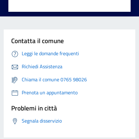
Contatta il comune
Leggi le domande frequenti
Richiedi Assistenza
Chiama il comune 0765 98026
Prenota un appuntamento
Problemi in città
Segnala disservizio