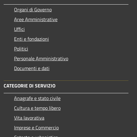
Organi di Governo
Aree Amministrative
Uffici
Enti e fondazioni
Politici
Personale Amministrativo
Documenti e dati
CATEGORIE DI SERVIZIO
Anagrafe e stato civile
Cultura e tempo libero
Vita lavorativa
Imprese e Commercio