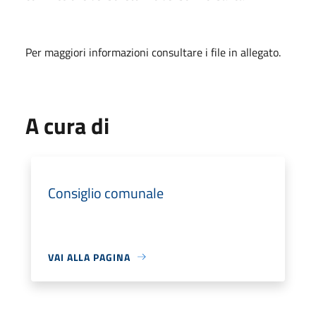
Per maggiori informazioni consultare i file in allegato.
A cura di
Consiglio comunale
VAI ALLA PAGINA