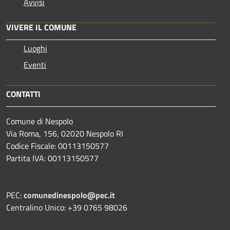
Avvisi
VIVERE IL COMUNE
Luoghi
Eventi
CONTATTI
Comune di Nespolo
Via Roma, 156, 02020 Nespolo RI
Codice Fiscale: 00113150577
Partita IVA: 00113150577
PEC:
comunedinespolo@pec.it
Centralino Unico: +39 0765 98026