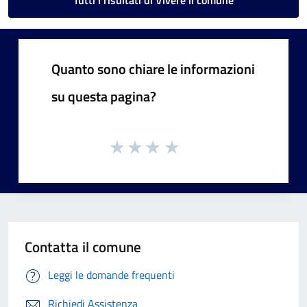
Quanto sono chiare le informazioni
su questa pagina?
Contatta il comune
Leggi le domande frequenti
Richiedi Assistenza