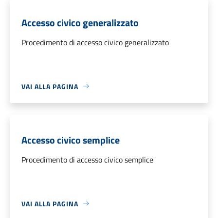
Accesso civico generalizzato
Procedimento di accesso civico generalizzato
VAI ALLA PAGINA
Accesso civico semplice
Procedimento di accesso civico semplice
VAI ALLA PAGINA