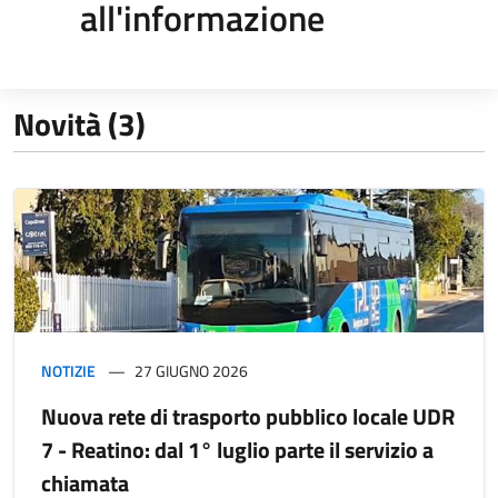
all'informazione
Novità (3)
NOTIZIE
27 GIUGNO 2026
Nuova rete di trasporto pubblico locale UDR
7 - Reatino: dal 1° luglio parte il servizio a
chiamata