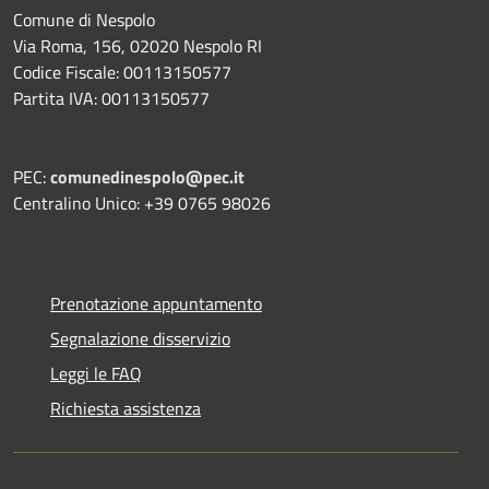
Comune di Nespolo
Via Roma, 156, 02020 Nespolo RI
Codice Fiscale: 00113150577
Partita IVA: 00113150577
PEC:
comunedinespolo@pec.it
Centralino Unico: +39 0765 98026
Prenotazione appuntamento
Segnalazione disservizio
Leggi le FAQ
Richiesta assistenza