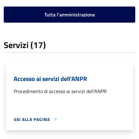
Tutta l'amministrazione
Servizi (17)
Accesso ai servizi dell'ANPR
Procedimento di accesso ai servizi dell'ANPR
VAI ALLA PAGINA