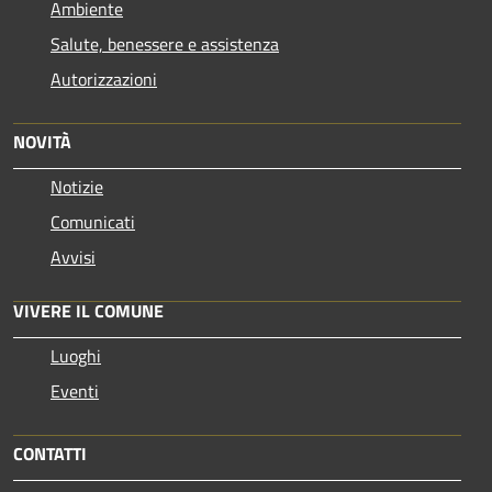
Ambiente
Salute, benessere e assistenza
Autorizzazioni
NOVITÀ
Notizie
Comunicati
Avvisi
VIVERE IL COMUNE
Luoghi
Eventi
CONTATTI