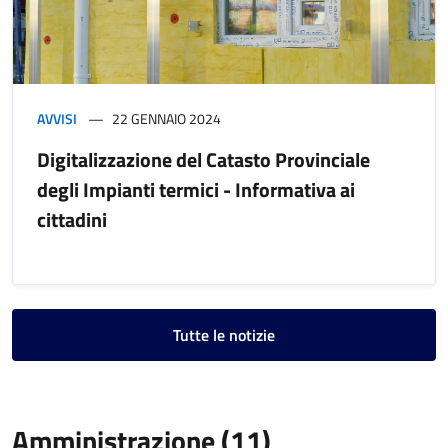
AVVISI
22 GENNAIO 2024
Digitalizzazione del Catasto Provinciale
degli Impianti termici - Informativa ai
cittadini
Tutte le notizie
Amministrazione (11)