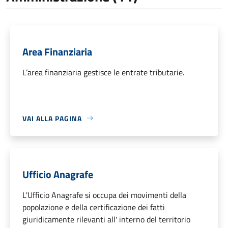
Area Finanziaria
L’area finanziaria gestisce le entrate tributarie.
VAI ALLA PAGINA
Ufficio Anagrafe
L'Ufficio Anagrafe si occupa dei movimenti della
popolazione e della certificazione dei fatti
giuridicamente rilevanti all' interno del territorio