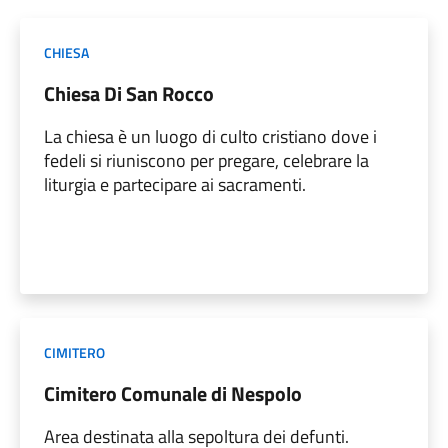
CHIESA
Chiesa Di San Rocco
La chiesa è un luogo di culto cristiano dove i
fedeli si riuniscono per pregare, celebrare la
liturgia e partecipare ai sacramenti.
CIMITERO
Cimitero Comunale di Nespolo
Area destinata alla sepoltura dei defunti.