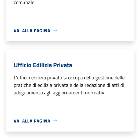
comunale.
VAI ALLA PAGINA
Ufficio Edilizia Privata
L'ufficio edilizia privata si occupa della gestione delle
pratiche di edilizia privata e della redazione di atti di
adeguamento agli aggiornamenti normativi.
VAI ALLA PAGINA