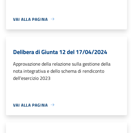
VAI ALLA PAGINA
Delibera di Giunta 12 del 17/04/2024
Approvazione della relazione sulla gestione della
nota integrativa e dello schema di rendiconto
dell'esercizio 2023
VAI ALLA PAGINA