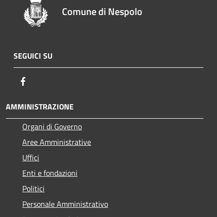
Comune di Nespolo
SEGUICI SU
Facebook
AMMINISTRAZIONE
Organi di Governo
Aree Amministrative
Uffici
Enti e fondazioni
Politici
Personale Amministrativo