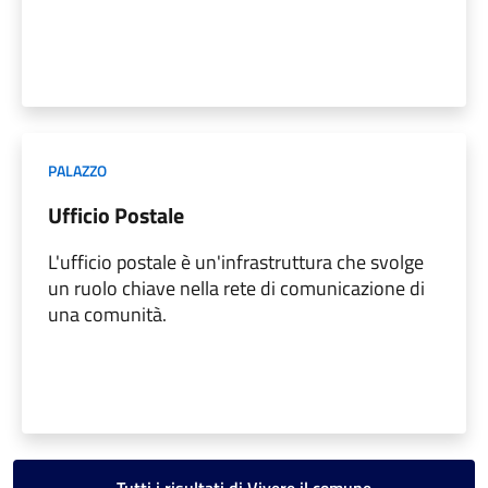
PALAZZO
Ufficio Postale
L'ufficio postale è un'infrastruttura che svolge
un ruolo chiave nella rete di comunicazione di
una comunità.
Tutti i risultati di Vivere il comune