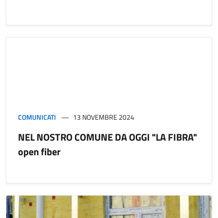
COMUNICATI
13 NOVEMBRE 2024
NEL NOSTRO COMUNE DA OGGI "LA FIBRA"
open fiber