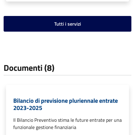
Tutti i servizi
Documenti (8)
Bilancio di previsione pluriennale entrate
2023-2025
Il Bilancio Preventivo stima le future entrate per una
funzionale gestione finanziaria